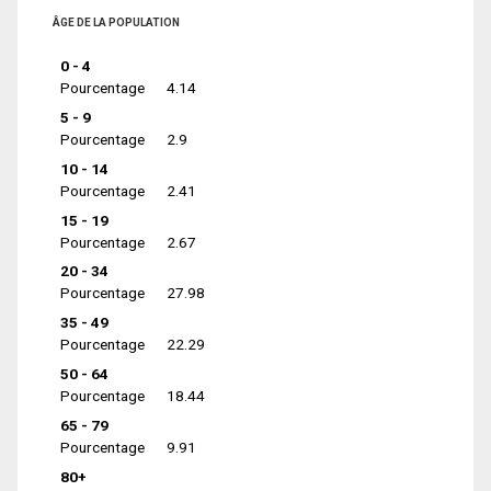
ÂGE DE LA POPULATION
0 - 4
Pourcentage
4.14
5 - 9
Pourcentage
2.9
10 - 14
Pourcentage
2.41
15 - 19
Pourcentage
2.67
20 - 34
Pourcentage
27.98
35 - 49
Pourcentage
22.29
50 - 64
Pourcentage
18.44
65 - 79
Pourcentage
9.91
80+