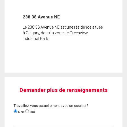
238 38 Avenue NE
Le 238 38 Avenue NE est une résidence située
à Calgary, dans la zone de Greenview
Industrial Park.
Demander plus de renseignements
Travaillez-vous actuellement avec un courtier?
Non
Oui