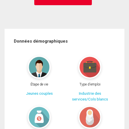
Données démographiques
Étape de vie
Type d'emploi
Jeunes couples
Industrie des
services/Cols blancs