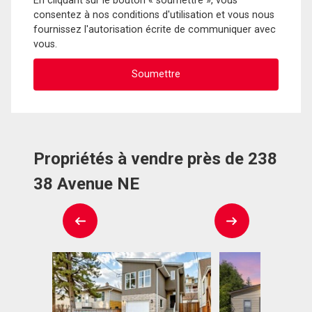
En cliquant sur le bouton « soumettre », vous
consentez à nos conditions d'utilisation et vous nous
fournissez l'autorisation écrite de communiquer avec
vous.
Propriétés à vendre près de 238
38 Avenue NE