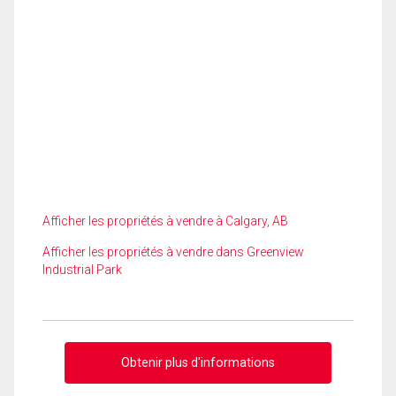
Afficher les propriétés à vendre à Calgary, AB
Afficher les propriétés à vendre dans Greenview
Industrial Park
Obtenir plus d'informations