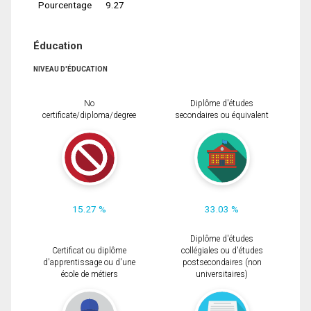
Pourcentage
9.27
Éducation
NIVEAU D'ÉDUCATION
No
Diplôme d'études
certificate/diploma/degree
secondaires ou équivalent
15.27 %
33.03 %
Diplôme d'études
Certificat ou diplôme
collégiales ou d'études
d'apprentissage ou d'une
postsecondaires (non
école de métiers
universitaires)