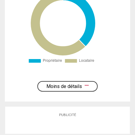
Moins de détails
PUBLICITÉ