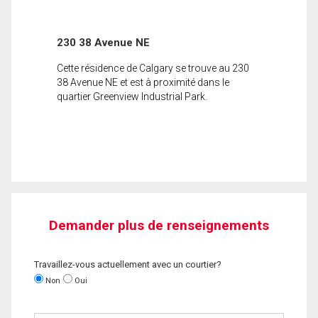
230 38 Avenue NE
Cette résidence de Calgary se trouve au 230
38 Avenue NE et est à proximité dans le
quartier Greenview Industrial Park.
Demander plus de renseignements
Travaillez-vous actuellement avec un courtier?
Non
Oui