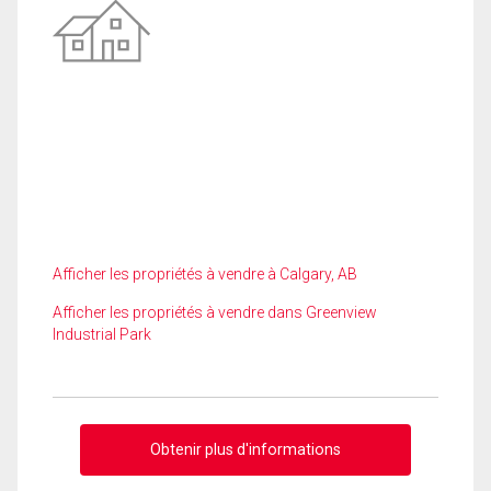
Afficher les propriétés à vendre à Calgary, AB
Afficher les propriétés à vendre dans Greenview
Industrial Park
Obtenir plus d'informations