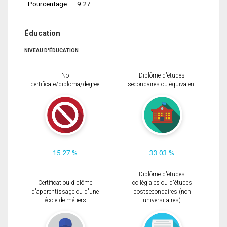
Pourcentage
9.27
Éducation
NIVEAU D'ÉDUCATION
No
Diplôme d'études
certificate/diploma/degree
secondaires ou équivalent
15.27 %
33.03 %
Diplôme d'études
Certificat ou diplôme
collégiales ou d'études
d'apprentissage ou d'une
postsecondaires (non
école de métiers
universitaires)