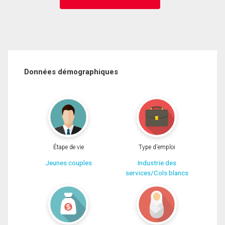
Données démographiques
Étape de vie
Type d'emploi
Jeunes couples
Industrie des
services/Cols blancs