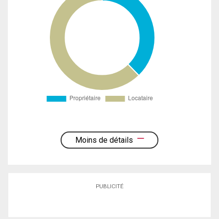
Moins de détails
PUBLICITÉ