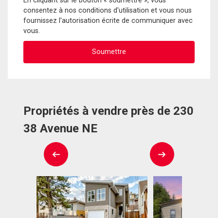
En cliquant sur le bouton « soumettre », vous
consentez à nos conditions d'utilisation et vous nous
fournissez l'autorisation écrite de communiquer avec
vous.
Propriétés à vendre près de 230
38 Avenue NE