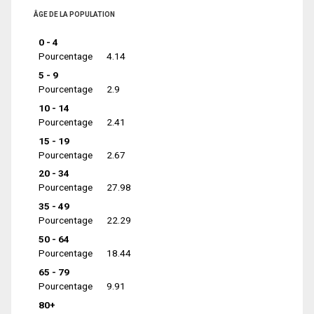
ÂGE DE LA POPULATION
0 - 4
Pourcentage
4.14
5 - 9
Pourcentage
2.9
10 - 14
Pourcentage
2.41
15 - 19
Pourcentage
2.67
20 - 34
Pourcentage
27.98
35 - 49
Pourcentage
22.29
50 - 64
Pourcentage
18.44
65 - 79
Pourcentage
9.91
80+