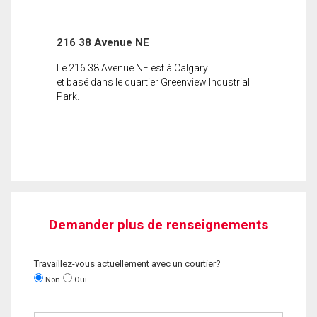
216 38 Avenue NE
Le 216 38 Avenue NE est à Calgary
et basé dans le quartier Greenview Industrial
Park.
Demander plus de renseignements
Travaillez-vous actuellement avec un courtier?
Non
Oui