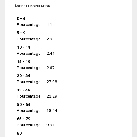
ÂGE DE LA POPULATION
0 - 4
Pourcentage
4.14
5 - 9
Pourcentage
2.9
10 - 14
Pourcentage
2.41
15 - 19
Pourcentage
2.67
20 - 34
Pourcentage
27.98
35 - 49
Pourcentage
22.29
50 - 64
Pourcentage
18.44
65 - 79
Pourcentage
9.91
80+