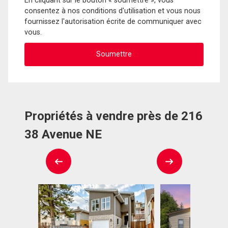
En cliquant sur le bouton « soumettre », vous
consentez à nos conditions d'utilisation et vous nous
fournissez l'autorisation écrite de communiquer avec
vous.
Propriétés à vendre près de 216
38 Avenue NE