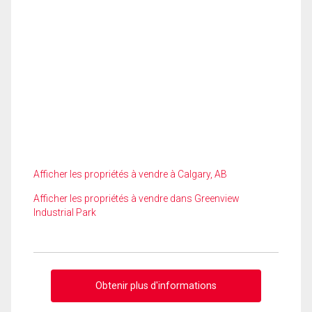
Afficher les propriétés à vendre à Calgary, AB
Afficher les propriétés à vendre dans Greenview
Industrial Park
Obtenir plus d'informations