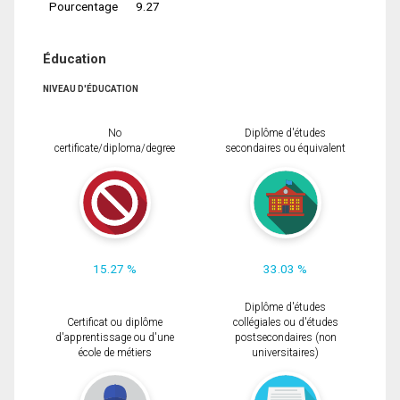
Pourcentage
9.27
Éducation
NIVEAU D'ÉDUCATION
No
Diplôme d'études
certificate/diploma/degree
secondaires ou équivalent
15.27 %
33.03 %
Diplôme d'études
Certificat ou diplôme
collégiales ou d'études
d'apprentissage ou d'une
postsecondaires (non
école de métiers
universitaires)