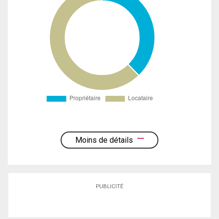
Moins de détails
PUBLICITÉ