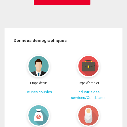
Données démographiques
Étape de vie
Type d'emploi
Jeunes couples
Industrie des
services/Cols blancs