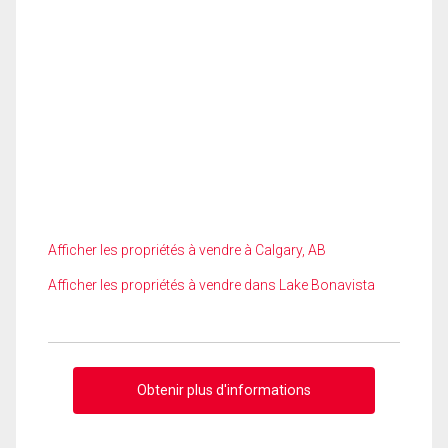
Afficher les propriétés à vendre à Calgary, AB
Afficher les propriétés à vendre dans Lake Bonavista
Obtenir plus d'informations