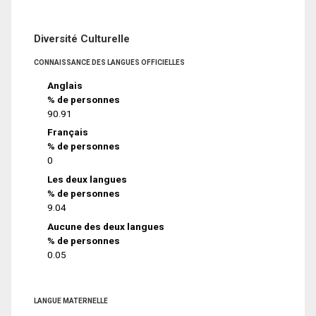
Diversité Culturelle
CONNAISSANCE DES LANGUES OFFICIELLES
Anglais
% de personnes
90.91
Français
% de personnes
0
Les deux langues
% de personnes
9.04
Aucune des deux langues
% de personnes
0.05
LANGUE MATERNELLE