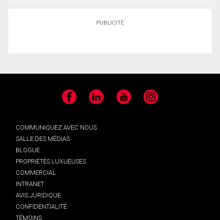
PUBLICITÉ
Facebook
LinkedIn
YouTube
Instagram
COMMUNIQUEZ AVEC NOUS
SALLE DES MÉDIAS
BLOGUE
PROPRIÉTÉS LUXUEUSES
COMMERCIAL
INTRANET
AVIS JURIDIQUE
CONFIDENTIALITÉ
TÉMOINS