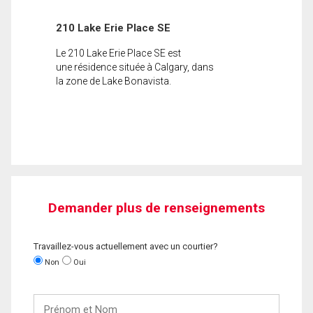
210 Lake Erie Place SE
Le 210 Lake Erie Place SE est
une résidence située à Calgary, dans
la zone de Lake Bonavista.
Demander plus de renseignements
Travaillez-vous actuellement avec un courtier?
Non
Oui
Prénom