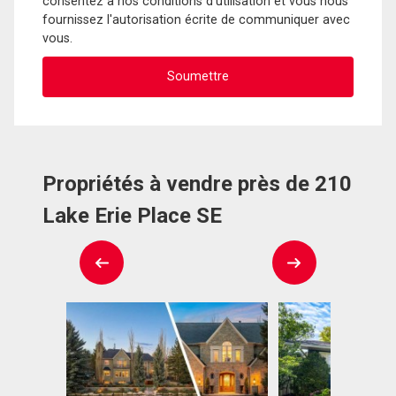
consentez à nos conditions d'utilisation et vous nous
fournissez l'autorisation écrite de communiquer avec
vous.
Propriétés à vendre près de 210
Lake Erie Place SE