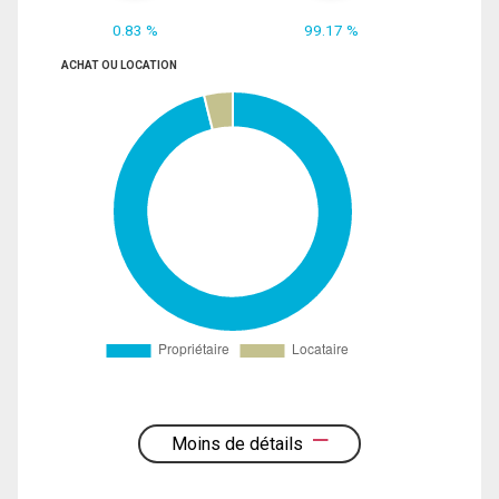
0.83 %
99.17 %
ACHAT OU LOCATION
Moins de détails