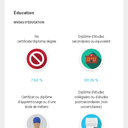
Éducation
NIVEAU D'ÉDUCATION
No
Diplôme d'études
certificate/diploma/degree
secondaires ou équivalent
7.63 %
30.26 %
Diplôme d'études
Certificat ou diplôme
collégiales ou d'études
d'apprentissage ou d'une
postsecondaires (non
école de métiers
universitaires)