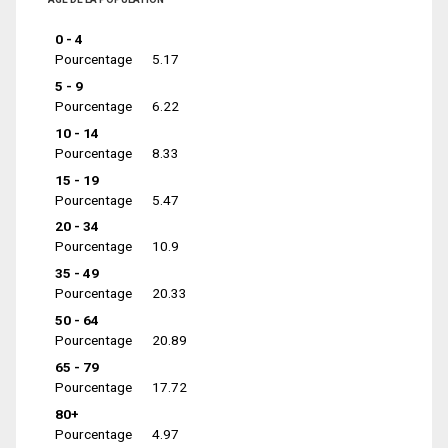
0 - 4
Pourcentage
5.17
5 - 9
Pourcentage
6.22
10 - 14
Pourcentage
8.33
15 - 19
Pourcentage
5.47
20 - 34
Pourcentage
10.9
35 - 49
Pourcentage
20.33
50 - 64
Pourcentage
20.89
65 - 79
Pourcentage
17.72
80+
Pourcentage
4.97