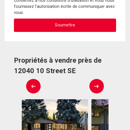
consentez à nos conditions d'utilisation et vous nous
fournissez l'autorisation écrite de communiquer avec
vous.
Propriétés à vendre près de
12040 10 Street SE