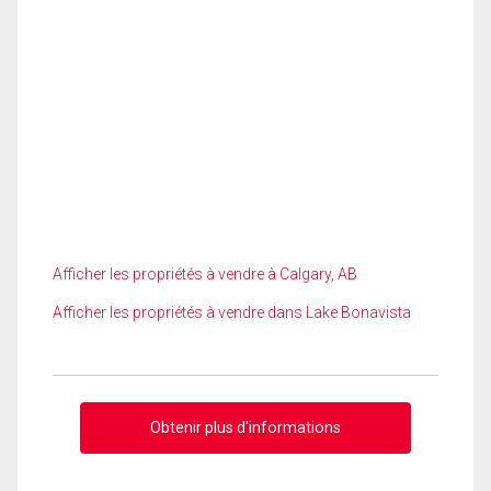
Afficher les propriétés à vendre à Calgary, AB
Afficher les propriétés à vendre dans Lake Bonavista
Obtenir plus d'informations