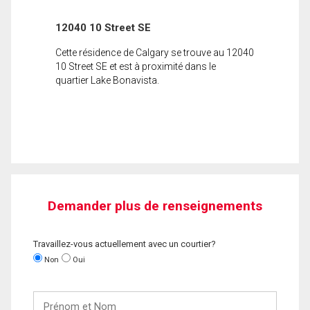
12040 10 Street SE
Cette résidence de Calgary se trouve au 12040
10 Street SE et est à proximité dans le
quartier Lake Bonavista.
Demander plus de renseignements
Travaillez-vous actuellement avec un courtier?
Non
Oui
Prénom