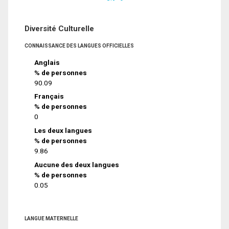
Diversité Culturelle
CONNAISSANCE DES LANGUES OFFICIELLES
Anglais
% de personnes
90.09
Français
% de personnes
0
Les deux langues
% de personnes
9.86
Aucune des deux langues
% de personnes
0.05
LANGUE MATERNELLE