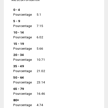
ÂGE DE LA POPULATION
0 - 4
Pourcentage
5.1
5 - 9
Pourcentage
7.15
10 - 14
Pourcentage
6.02
15 - 19
Pourcentage
5.66
20 - 34
Pourcentage
10.71
35 - 49
Pourcentage
21.02
50 - 64
Pourcentage
23.14
65 - 79
Pourcentage
16.46
80+
Pourcentage
4.74