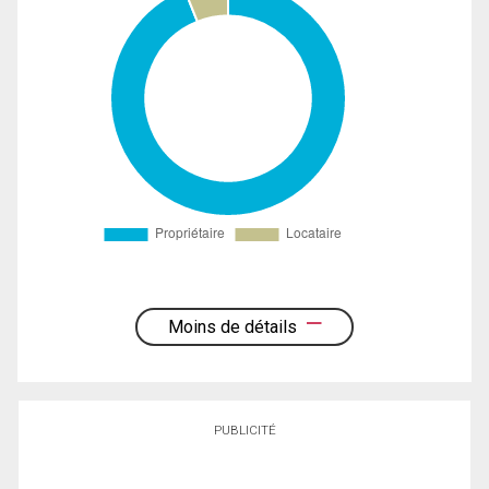
Moins de détails
PUBLICITÉ