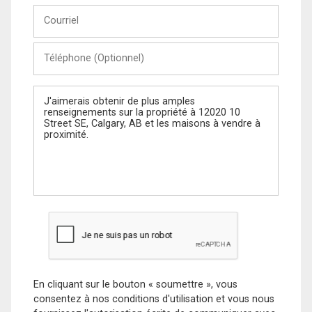
Courriel
Téléphone
(Optionnel)
Message
En cliquant sur le bouton « soumettre », vous
consentez à nos conditions d'utilisation et vous nous