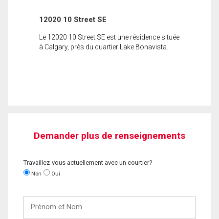
12020 10 Street SE
Le 12020 10 Street SE est une résidence située
à Calgary, près du quartier Lake Bonavista.
Demander plus de renseignements
Travaillez-vous actuellement avec un courtier?
Non
Oui
Prénom
et
Nom