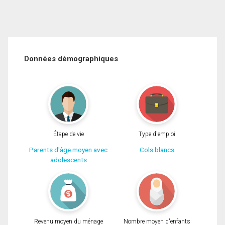
Données démographiques
Étape de vie
Type d'emploi
Parents d'âge moyen avec
Cols blancs
adolescents
Revenu moyen du ménage
Nombre moyen d'enfants