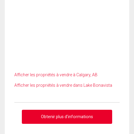
Afficher les propriétés à vendre à Calgary, AB
Afficher les propriétés à vendre dans Lake Bonavista
Obtenir plus d'informations