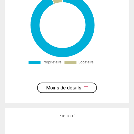
Moins de détails
PUBLICITÉ