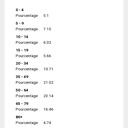
0 - 4
Pourcentage
5.1
5 - 9
Pourcentage
7.15
10 - 14
Pourcentage
6.02
15 - 19
Pourcentage
5.66
20 - 34
Pourcentage
10.71
35 - 49
Pourcentage
21.02
50 - 64
Pourcentage
23.14
65 - 79
Pourcentage
16.46
80+
Pourcentage
4.74