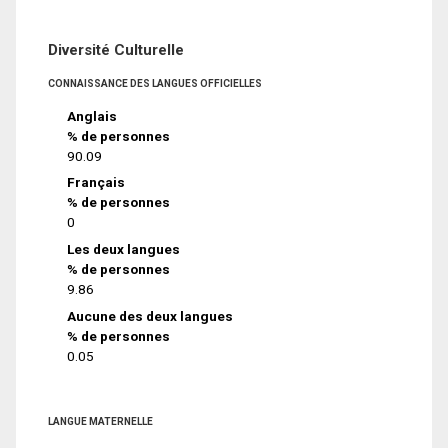
Diversité Culturelle
CONNAISSANCE DES LANGUES OFFICIELLES
Anglais
% de personnes
90.09
Français
% de personnes
0
Les deux langues
% de personnes
9.86
Aucune des deux langues
% de personnes
0.05
LANGUE MATERNELLE