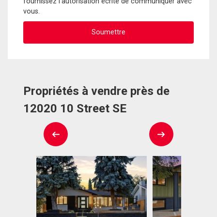
fournissez l'autorisation écrite de communiquer avec
vous.
Propriétés à vendre près de
12020 10 Street SE