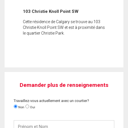
103 Christie Knoll Point SW
Cette résidence de Calgary se trouve au 103
Christie Knoll Point SW et est à proximité dans
le quartier Christie Park.
Demander plus de renseignements
Travaillez-vous actuellement avec un courtier?
Non
Oui
Prénom