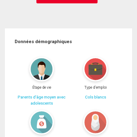
Données démographiques
Étape de vie
Type d'emploi
Parents d'âge moyen avec
Cols blancs
adolescents