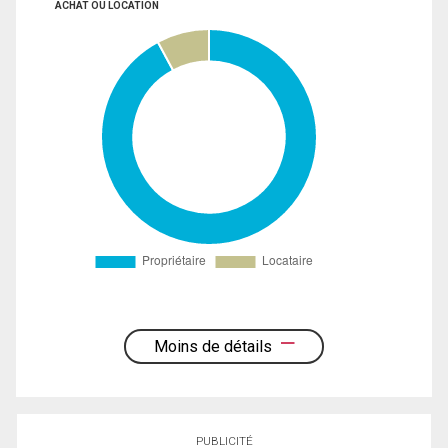
ACHAT OU LOCATION
Moins de détails
PUBLICITÉ