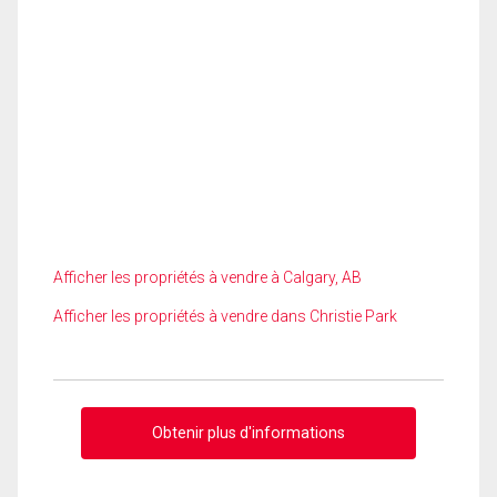
Afficher les propriétés à vendre à Calgary, AB
Afficher les propriétés à vendre dans Christie Park
Obtenir plus d'informations