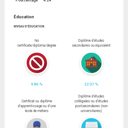
Éducation
NIVEAU D'ÉDUCATION
No
Diplôme d'études
certificate/diploma/degree
secondaires ou équivalent
9.86 %
22.07 %
Diplôme d'études
Certificat ou diplôme
collégiales ou d'études
d'apprentissage ou d'une
postsecondaires (non
école de métiers
universitaires)