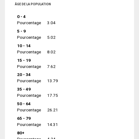
ÂGE DE LA POPULATION
0 - 4
Pourcentage
3.04
5 - 9
Pourcentage
5.02
10 - 14
Pourcentage
8.02
15 - 19
Pourcentage
7.62
20 - 34
Pourcentage
13.79
35 - 49
Pourcentage
17.75
50 - 64
Pourcentage
26.21
65 - 79
Pourcentage
14.31
80+
Pourcentage
4.24