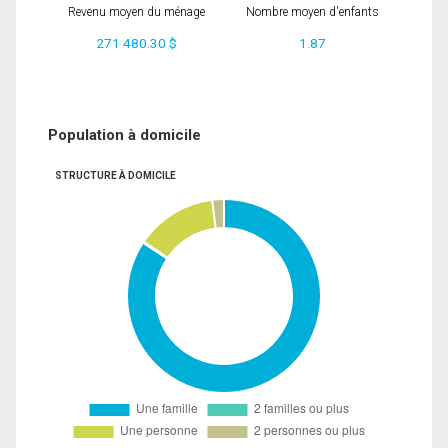
Revenu moyen du ménage
Nombre moyen d'enfants
271 480.30 $
1.87
Population à domicile
STRUCTURE À DOMICILE