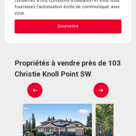
consentez à nos conditions d'utilisation et vous nous
fournissez l'autorisation écrite de communiquer avec
vous.
Propriétés à vendre près de 103
Christie Knoll Point SW