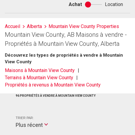
Achat
Location
Achat
ou
location
Accueil
Alberta
Mountain View County Properties
Mountain View County, AB Maisons à vendre -
Propriétés à Mountain View County, Alberta
Découvrez les types de propriétés à vendre à Mountain
View County
Maisons à Mountain View County
Terrains à Mountain View County
Propriétés à revenus à Mountain View County
96 PROPRIÉTÉS À VENDRE À MOUNTAIN VIEW COUNTY
TRIER PAR:
Plus récent