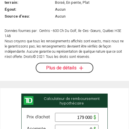
terrain:
Boisé, En pente, Plat
Égout:
Aucun
Source d'eau:
Aucun
Données fournies par : Centris - 600 Ch Du Golf, Ile -Des -Soeurs, Québec H3E
1A8
Nous croyons que tous les renseignements affichés sont exacts, mais nous ne
le garantissons pas; les renseignements devraient être vérifiés de façon
indépendante. Aucune garantie ou représentation de quelque nature que ce soit
n’est offerte. Droits© 2021 Tous les droits sont réservés.
Plus de détails