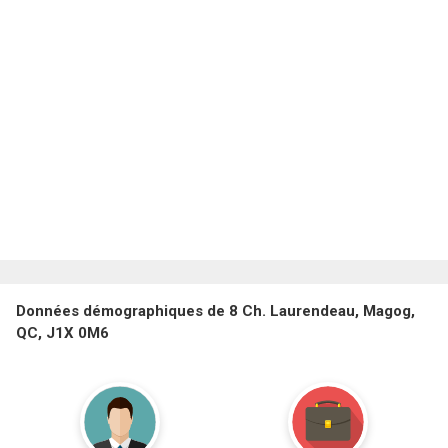
Données démographiques de 8 Ch. Laurendeau, Magog,
QC, J1X 0M6