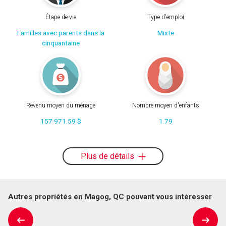
Étape de vie
Type d'emploi
Familles avec parents dans la
Mixte
cinquantaine
Revenu moyen du ménage
Nombre moyen d'enfants
157 971.59 $
1.79
Plus de détails
Autres propriétés en Magog, QC pouvant vous intéresser