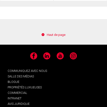
Haut de page
Facebook
LinkedIn
YouTube
Instagram
COMMUNIQUEZ AVEC NOUS
SALLE DES MÉDIAS
BLOGUE
PROPRIÉTÉS LUXUEUSES
COMMERCIAL
INTRANET
AVIS JURIDIQUE