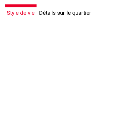
Style de vie
Détails sur le quartier