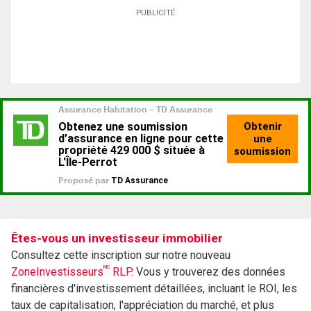
PUBLICITÉ
Êtes-vous un investisseur immobilier
Consultez cette inscription sur notre nouveau
MC
ZoneInvestisseurs
RLP.
Vous y trouverez des données
financières d'investissement détaillées, incluant le ROI, les
taux de capitalisation, l'appréciation du marché, et plus