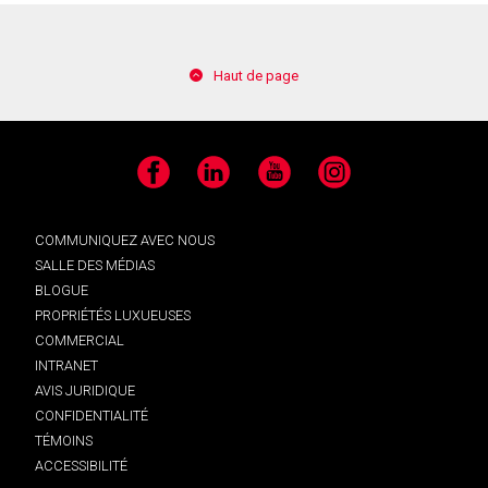
Haut de page
Facebook
LinkedIn
YouTube
Instagram
COMMUNIQUEZ AVEC NOUS
SALLE DES MÉDIAS
BLOGUE
PROPRIÉTÉS LUXUEUSES
COMMERCIAL
INTRANET
AVIS JURIDIQUE
CONFIDENTIALITÉ
TÉMOINS
ACCESSIBILITÉ