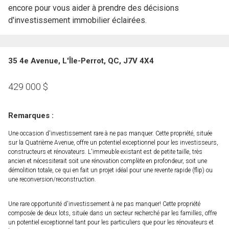
encore pour vous aider à prendre des décisions
d'investissement immobilier éclairées.
35 4e Avenue, L'Île-Perrot, QC, J7V 4X4
429 000
$
Remarques :
Une occasion d'investissement rare à ne pas manquer. Cette propriété, située
sur la Quatrième Avenue, offre un potentiel exceptionnel pour les investisseurs,
constructeurs et rénovateurs. L'immeuble existant est de petite taille, très
ancien et nécessiterait soit une rénovation complète en profondeur, soit une
démolition totale, ce qui en fait un projet idéal pour une revente rapide (flip) ou
une reconversion/reconstruction.
Une rare opportunité d'investissement à ne pas manquer! Cette propriété
composée de deux lots, située dans un secteur recherché par les familles, offre
un potentiel exceptionnel tant pour les particuliers que pour les rénovateurs et