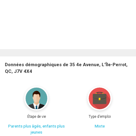
Données démographiques de 35 4e Avenue, L'Île-Perrot,
QC, J7V 4X4
Étape de vie
Type d'emploi
Parents plus âgés, enfants plus
Mixte
jeunes