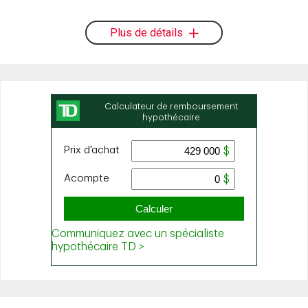
Plus de détails