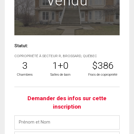
Vendu
Statut:
COPROPRIÉTÉ À SECTEUR R, BROSSARD, QUÉBEC
3
1+0
$386
Chambres
Salles de bain
Frais de copropriété
Demander des infos sur cette
inscription
Prénom
et
Nom