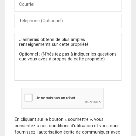
Courriel
Téléphone
(Optionnel)
Message
En cliquant sur le bouton « soumettre », vous
consentez à nos conditions d'utilisation et vous nous
fournissez l'autorisation écrite de communiquer avec