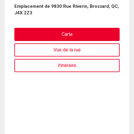
Emplacement de 9830 Rue Riverin, Brossard, QC,
J4X 2Z3
Carte
Vue de la rue
Itinéraire