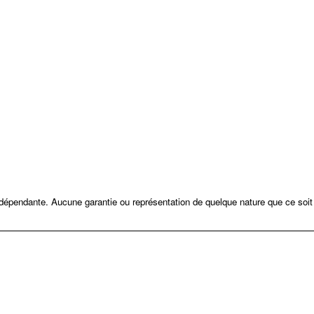
ndépendante. Aucune garantie ou représentation de quelque nature que ce soit