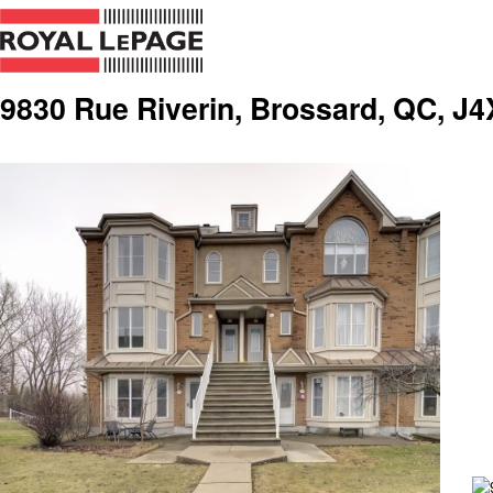
9830 Rue Riverin, Brossard, QC, J4