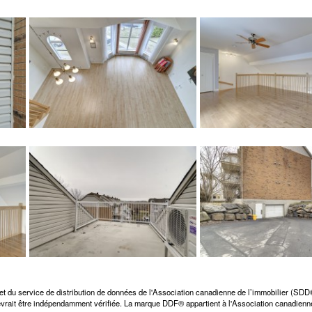
et du service de distribution de données de l'Association canadienne de l’immobilier (SD
 devrait être indépendamment vérifiée. La marque DDF® appartient à l'Association canadienne