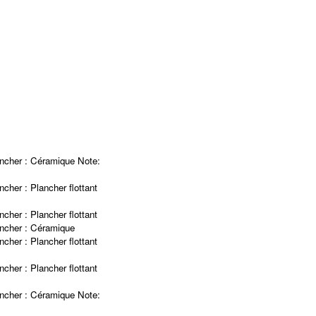
ncher :
Céramique
Note
:
ncher :
Plancher flottant
ncher :
Plancher flottant
ncher :
Céramique
ncher :
Plancher flottant
ncher :
Plancher flottant
ncher :
Céramique
Note
: