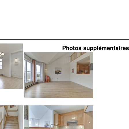
Photos supplémentaires