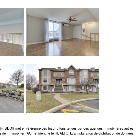
D®). SDD® met en référence des inscriptions tenues par des agences immobilières autres
 de l’immobilier (ACI) et identifie le REALTOR.ca Installation de distribution de données