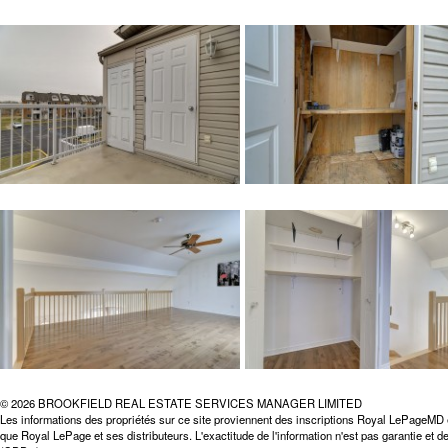
© 2026 BROOKFIELD REAL ESTATE SERVICES MANAGER LIMITED
Les informations des propriétés sur ce site proviennent des inscriptions Royal LePageMD 
que Royal LePage et ses distributeurs. L'exactitude de l'information n'est pas garantie et