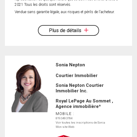
2021 Tous les droits sont réservés.
Vendue sans garantie légale, aux risques et périls de l'acheteur.
Plus de détails
Sonia Nepton
Courtier Immobilier
Sonia Nepton Courtier
Immobilier Inc.
Royal LePage Au Sommet ,
Agence immobilière*
MOBILE :
819.349.3784
Voir toutes les inscriptions de Sonia
Mon site Web