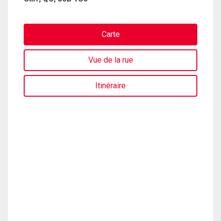
Carte
Vue de la rue
Itinéraire