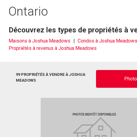
Ontario
Découvrez les types de propriétés à
Maisons à Joshua Meadows
Condos à Joshua Meadow
Propriétés à revenus à Joshua Meadows
99 PROPRIÉTÉS À VENDRE À JOSHUA
Phot
MEADOWS