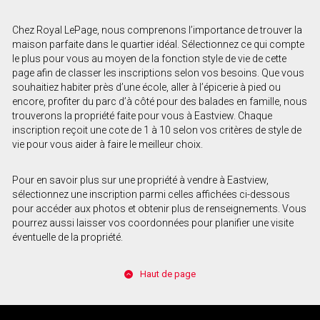
Chez Royal LePage, nous comprenons l’importance de trouver la
maison parfaite dans le quartier idéal. Sélectionnez ce qui compte
le plus pour vous au moyen de la fonction style de vie de cette
page afin de classer les inscriptions selon vos besoins. Que vous
souhaitiez habiter près d’une école, aller à l’épicerie à pied ou
encore, profiter du parc d’à côté pour des balades en famille, nous
trouverons la propriété faite pour vous à Eastview. Chaque
inscription reçoit une cote de 1 à 10 selon vos critères de style de
vie pour vous aider à faire le meilleur choix.
Pour en savoir plus sur une propriété à vendre à Eastview,
sélectionnez une inscription parmi celles affichées ci-dessous
pour accéder aux photos et obtenir plus de renseignements. Vous
pourrez aussi laisser vos coordonnées pour planifier une visite
éventuelle de la propriété.
Haut de page