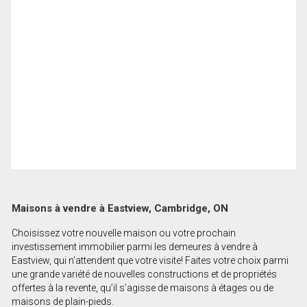
Maisons à vendre à Eastview, Cambridge, ON
Choisissez votre nouvelle maison ou votre prochain
investissement immobilier parmi les demeures à vendre à
Eastview, qui n’attendent que votre visite! Faites votre choix parmi
une grande variété de nouvelles constructions et de propriétés
offertes à la revente, qu’il s’agisse de maisons à étages ou de
maisons de plain-pieds.