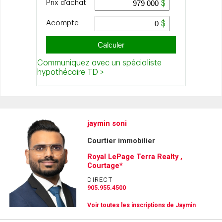
jaymin soni
Courtier immobilier
Royal LePage Terra Realty ,
Courtage*
DIRECT
905.955.4500
Voir toutes les inscriptions de Jaymin