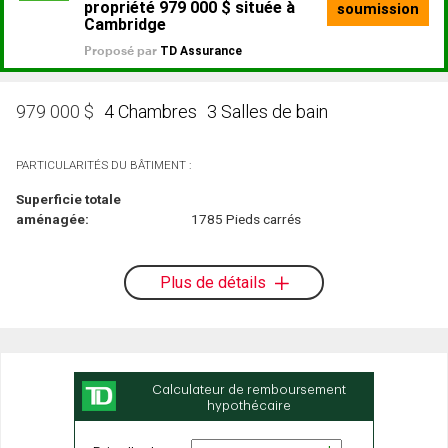
4 Chambres
3 Salles de bain
979 000
$
PARTICULARITÉS DU BÂTIMENT :
Superficie totale
aménagée:
1785 Pieds carrés
Plus de détails