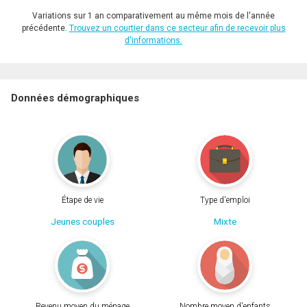
Variations sur 1 an comparativement au même mois de l'année
précédente.
Trouvez un courtier dans ce secteur afin de recevoir plus
d'informations.
Données démographiques
Étape de vie
Type d'emploi
Jeunes couples
Mixte
Revenu moyen du ménage
Nombre moyen d'enfants