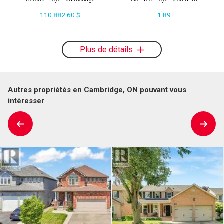
110 882.60 $
1.89
Plus de détails
Autres propriétés en Cambridge, ON pouvant vous
intéresser