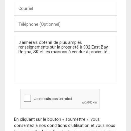
Courriel
Téléphone
(Optionnel)
Message
En cliquant sur le bouton « soumettre », vous
consentez à nos conditions d'utilisation et vous nous