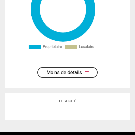
Moins de détails
PUBLICITÉ