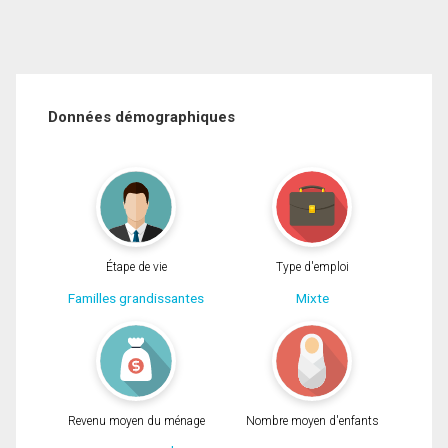
Données démographiques
Étape de vie
Type d'emploi
Familles grandissantes
Mixte
Revenu moyen du ménage
Nombre moyen d'enfants