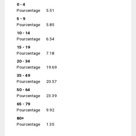
0 - 4
Pourcentage
5.51
5 - 9
Pourcentage
5.85
10 - 14
Pourcentage
6.54
15 - 19
Pourcentage
7.18
20 - 34
Pourcentage
19.69
35 - 49
Pourcentage
20.57
50 - 64
Pourcentage
23.39
65 - 79
Pourcentage
9.92
80+
Pourcentage
1.35