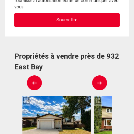
fournissez l'autorisation écrite de communiquer avec
vous.
Propriétés à vendre près de 932
East Bay