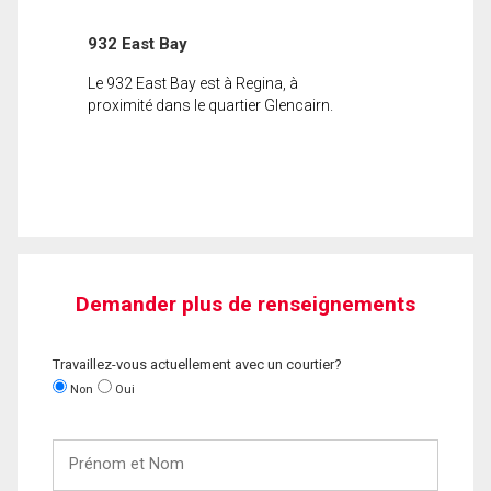
932 East Bay
Le 932 East Bay est à Regina, à
proximité dans le quartier Glencairn.
Demander plus de renseignements
Travaillez-vous actuellement avec un courtier?
Non
Oui
Prénom
et
Nom