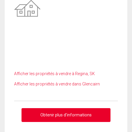
Afficher les propriétés à vendre à Regina, SK
Afficher les propriétés à vendre dans Glencairn
Obtenir plus d'informations