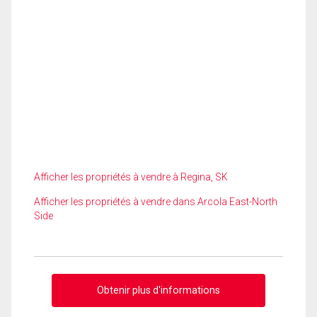
Afficher les propriétés à vendre à Regina, SK
Afficher les propriétés à vendre dans Arcola East-North
Side
Obtenir plus d'informations