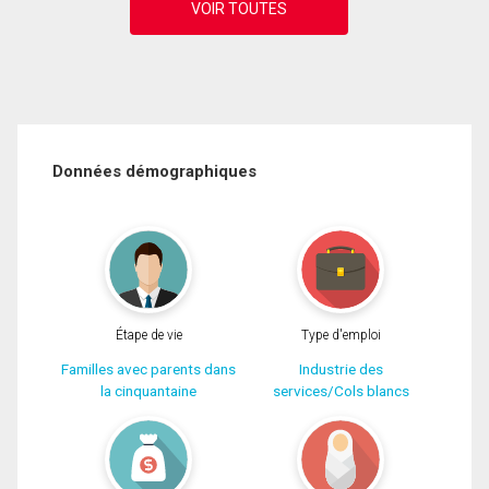
Données démographiques
Étape de vie
Type d'emploi
Familles avec parents dans
Industrie des
la cinquantaine
services/Cols blancs