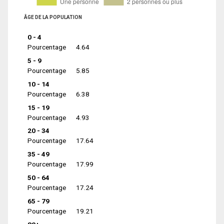
ÂGE DE LA POPULATION
0 - 4
Pourcentage
4.64
5 - 9
Pourcentage
5.85
10 - 14
Pourcentage
6.38
15 - 19
Pourcentage
4.93
20 - 34
Pourcentage
17.64
35 - 49
Pourcentage
17.99
50 - 64
Pourcentage
17.24
65 - 79
Pourcentage
19.21