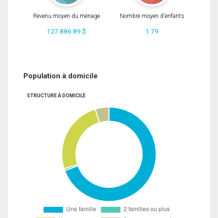
Revenu moyen du ménage
Nombre moyen d'enfants
127 886.89 $
1.79
Population à domicile
STRUCTURE À DOMICILE