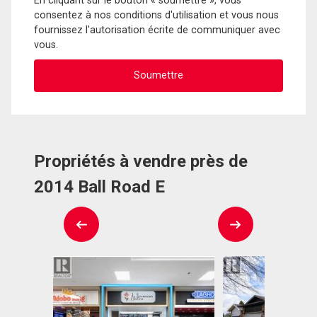
En cliquant sur le bouton « soumettre », vous
consentez à nos conditions d'utilisation et vous nous
fournissez l'autorisation écrite de communiquer avec
vous.
Propriétés à vendre près de
2014 Ball Road E