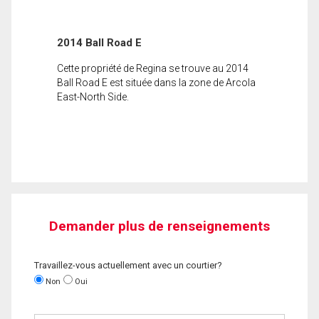
2014 Ball Road E
Cette propriété de Regina se trouve au 2014
Ball Road E est située dans la zone de Arcola
East-North Side.
Demander plus de renseignements
Travaillez-vous actuellement avec un courtier?
Non
Oui