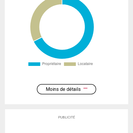
Moins de détails
PUBLICITÉ