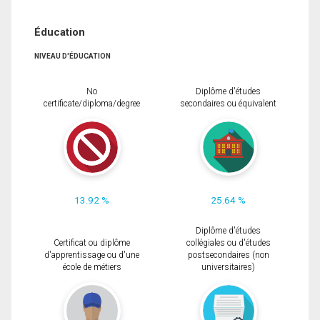
Éducation
NIVEAU D'ÉDUCATION
No
Diplôme d'études
certificate/diploma/degree
secondaires ou équivalent
13.92 %
25.64 %
Diplôme d'études
Certificat ou diplôme
collégiales ou d'études
d'apprentissage ou d'une
postsecondaires (non
école de métiers
universitaires)