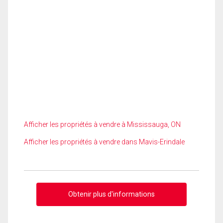
Afficher les propriétés à vendre à Mississauga, ON
Afficher les propriétés à vendre dans Mavis-Erindale
Obtenir plus d'informations