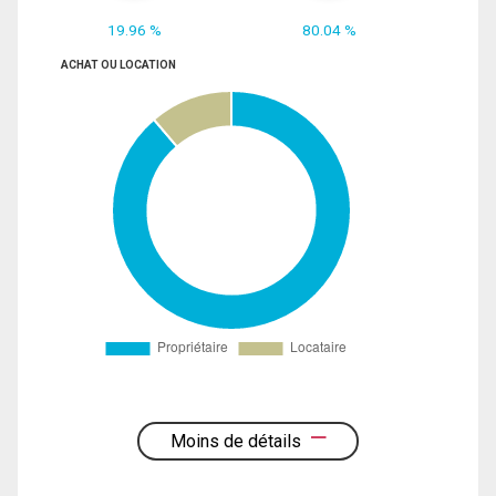
19.96 %
80.04 %
ACHAT OU LOCATION
Moins de détails