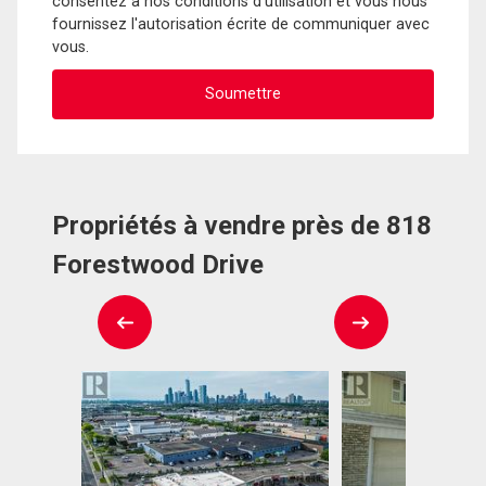
consentez à nos conditions d'utilisation et vous nous
fournissez l'autorisation écrite de communiquer avec
vous.
Propriétés à vendre près de 818
Forestwood Drive