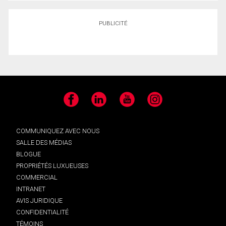
PUBLICITÉ
Facebook
LinkedIn
YouTube
Instagram
COMMUNIQUEZ AVEC NOUS
SALLE DES MÉDIAS
BLOGUE
PROPRIÉTÉS LUXUEUSES
COMMERCIAL
INTRANET
AVIS JURIDIQUE
CONFIDENTIALITÉ
TÉMOINS