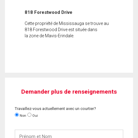
818 Forestwood Drive
Cette propriété de Mississauga se trouve au
818 Forestwood Drive est située dans
la zone de Mavis-Erindale.
Demander plus de renseignements
Travaillez-vous actuellement avec un courtier?
Non
Oui
Prénom