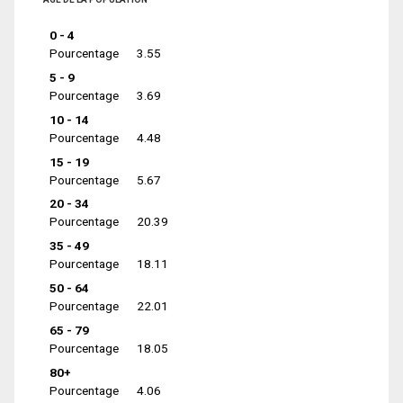
0 - 4
Pourcentage
3.55
5 - 9
Pourcentage
3.69
10 - 14
Pourcentage
4.48
15 - 19
Pourcentage
5.67
20 - 34
Pourcentage
20.39
35 - 49
Pourcentage
18.11
50 - 64
Pourcentage
22.01
65 - 79
Pourcentage
18.05
80+
Pourcentage
4.06