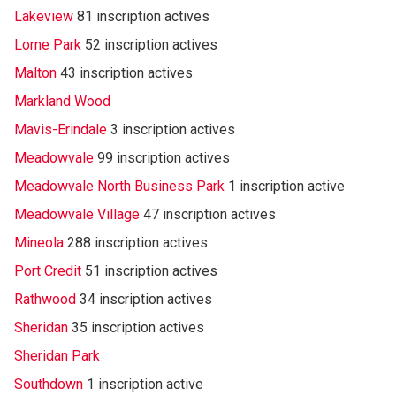
Lakeview
81 inscription actives
Lorne Park
52 inscription actives
Malton
43 inscription actives
Markland Wood
Mavis-Erindale
3 inscription actives
Meadowvale
99 inscription actives
Meadowvale North Business Park
1 inscription active
Meadowvale Village
47 inscription actives
Mineola
288 inscription actives
Port Credit
51 inscription actives
Rathwood
34 inscription actives
Sheridan
35 inscription actives
Sheridan Park
Southdown
1 inscription active