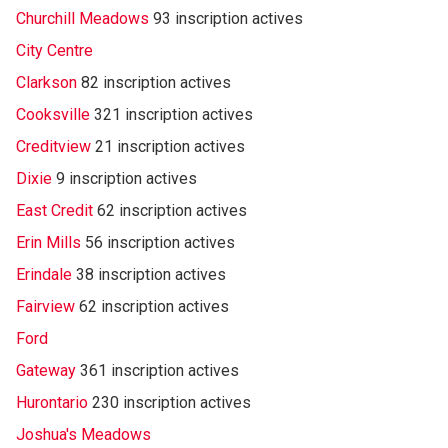
Churchill Meadows
93 inscription actives
City Centre
Clarkson
82 inscription actives
Cooksville
321 inscription actives
Creditview
21 inscription actives
Dixie
9 inscription actives
East Credit
62 inscription actives
Erin Mills
56 inscription actives
Erindale
38 inscription actives
Fairview
62 inscription actives
Ford
Gateway
361 inscription actives
Hurontario
230 inscription actives
Joshua's Meadows