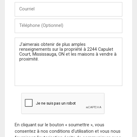
Courriel
Téléphone
(Optionnel)
Message
En cliquant sur le bouton « soumettre », vous
consentez à nos conditions d'utilisation et vous nous