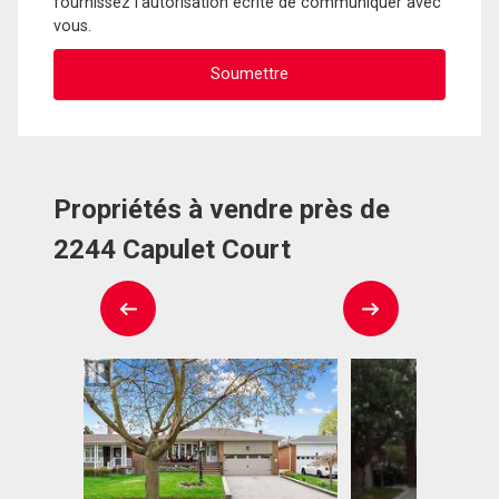
fournissez l'autorisation écrite de communiquer avec
vous.
Propriétés à vendre près de
2244 Capulet Court