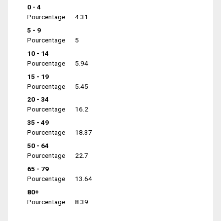
0 - 4
Pourcentage
4.31
5 - 9
Pourcentage
5
10 - 14
Pourcentage
5.94
15 - 19
Pourcentage
5.45
20 - 34
Pourcentage
16.2
35 - 49
Pourcentage
18.37
50 - 64
Pourcentage
22.7
65 - 79
Pourcentage
13.64
80+
Pourcentage
8.39