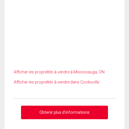
Afficher les propriétés à vendre à Mississauga, ON
Afficher les propriétés à vendre dans Cooksville
Obtenir plus d'informations