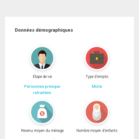
Données démographiques
Étape de vie
Type d'emploi
Personnes presque
Mixte
retraitées
Revenu moyen du ménage
Nombre moyen d'enfants