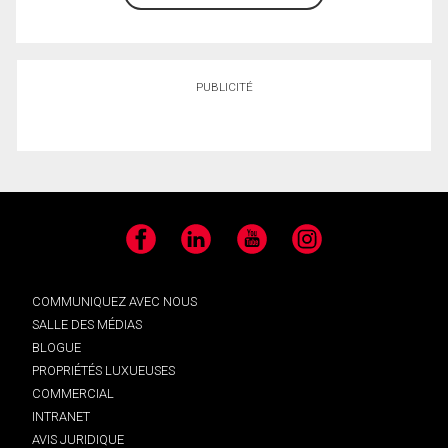
PUBLICITÉ
Facebook
LinkedIn
YouTube
Instagram
COMMUNIQUEZ AVEC NOUS
SALLE DES MÉDIAS
BLOGUE
PROPRIÉTÉS LUXUEUSES
COMMERCIAL
INTRANET
AVIS JURIDIQUE