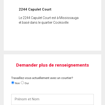
2244 Capulet Court
Le 2244 Capulet Court est à Mississauga
et basé dans le quartier Cooksville.
Demander plus de renseignements
Travaillez-vous actuellement avec un courtier?
Non
Oui
Prénom
et
Nom