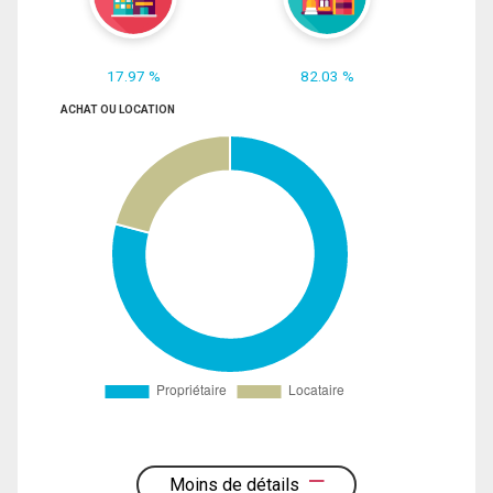
17.97 %
82.03 %
ACHAT OU LOCATION
Moins de détails