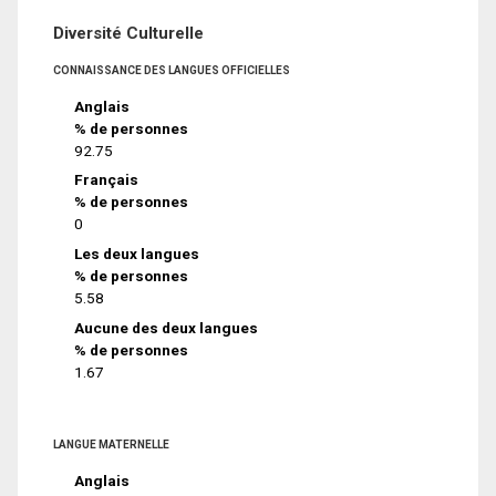
Diversité Culturelle
CONNAISSANCE DES LANGUES OFFICIELLES
Anglais
% de personnes
92.75
Français
% de personnes
0
Les deux langues
% de personnes
5.58
Aucune des deux langues
% de personnes
1.67
LANGUE MATERNELLE
Anglais