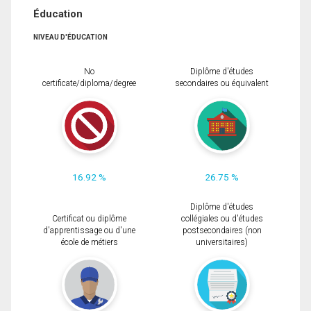
Éducation
NIVEAU D'ÉDUCATION
No
Diplôme d'études
certificate/diploma/degree
secondaires ou équivalent
16.92 %
26.75 %
Diplôme d'études
Certificat ou diplôme
collégiales ou d'études
d'apprentissage ou d'une
postsecondaires (non
école de métiers
universitaires)