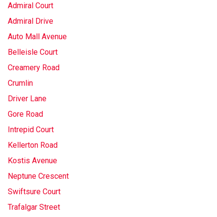
Admiral Court
Admiral Drive
Auto Mall Avenue
Belleisle Court
Creamery Road
Crumlin
Driver Lane
Gore Road
Intrepid Court
Kellerton Road
Kostis Avenue
Neptune Crescent
Swiftsure Court
Trafalgar Street