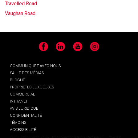
Travelled Road
Vaughan Road
Facebook
LinkedIn
YouTube
Instagram
COMMUNIQUEZ AVEC NOUS
SALLE DES MÉDIAS
BLOGUE
PROPRIÉTÉS LUXUEUSES
COMMERCIAL
INTRANET
AVIS JURIDIQUE
CONFIDENTIALITÉ
TÉMOINS
ACCESSIBILITÉ