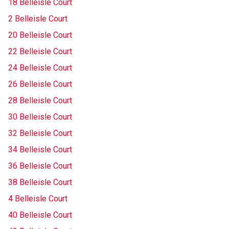
18 Belleisle Court
2 Belleisle Court
20 Belleisle Court
22 Belleisle Court
24 Belleisle Court
26 Belleisle Court
28 Belleisle Court
30 Belleisle Court
32 Belleisle Court
34 Belleisle Court
36 Belleisle Court
38 Belleisle Court
4 Belleisle Court
40 Belleisle Court