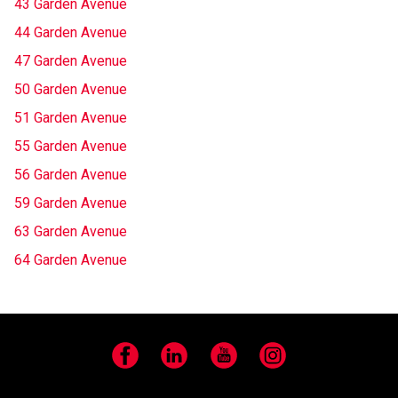
43 Garden Avenue
44 Garden Avenue
47 Garden Avenue
50 Garden Avenue
51 Garden Avenue
55 Garden Avenue
56 Garden Avenue
59 Garden Avenue
63 Garden Avenue
64 Garden Avenue
Facebook
LinkedIn
YouTube
Instagram