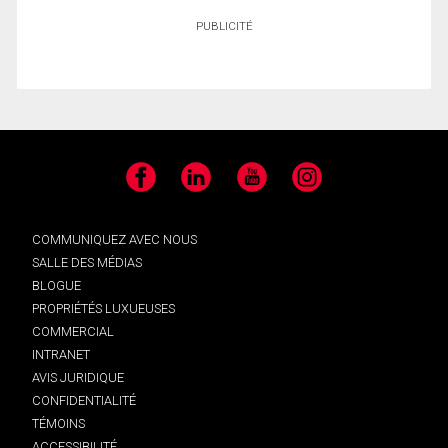
PUBLICITÉ
Facebook
LinkedIn
YouTube
Instagram
COMMUNIQUEZ AVEC NOUS
SALLE DES MÉDIAS
BLOGUE
PROPRIÉTÉS LUXUEUSES
COMMERCIAL
INTRANET
AVIS JURIDIQUE
CONFIDENTIALITÉ
TÉMOINS
ACCESSIBILITÉ