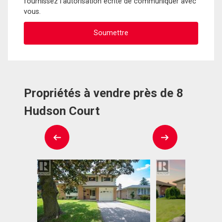
fournissez l'autorisation écrite de communiquer avec
vous.
Propriétés à vendre près de 8
Hudson Court