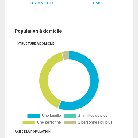
107 561.10 $
1.66
Population à domicile
STRUCTURE À DOMICILE
ÂGE DE LA POPULATION