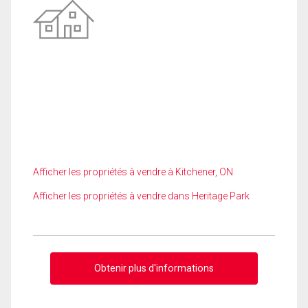
Afficher les propriétés à vendre à Kitchener, ON
Afficher les propriétés à vendre dans Heritage Park
Obtenir plus d'informations