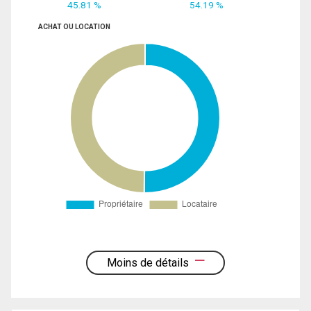
45.81 %
54.19 %
ACHAT OU LOCATION
Moins de détails