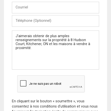
Courriel
Téléphone
(Optionnel)
Message
En cliquant sur le bouton « soumettre », vous
consentez à nos conditions d'utilisation et vous nous