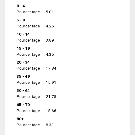
0 - 4
Pourcentage
5.01
5 - 9
Pourcentage
4.25
10 - 14
Pourcentage
3.89
15 - 19
Pourcentage
4.35
20 - 34
Pourcentage
17.84
35 - 49
Pourcentage
15.91
50 - 64
Pourcentage
21.75
65 - 79
Pourcentage
18.66
80+
Pourcentage
8.33