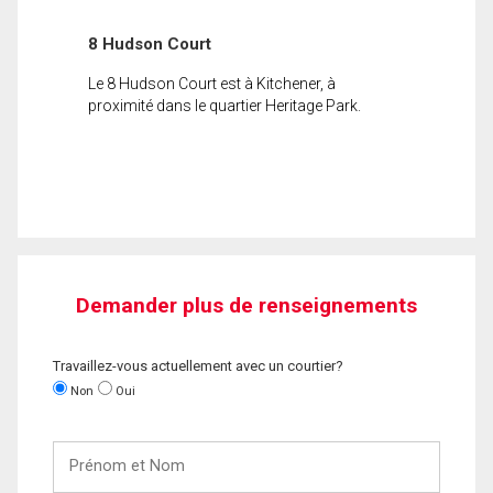
8 Hudson Court
Le 8 Hudson Court est à Kitchener, à
proximité dans le quartier Heritage Park.
Demander plus de renseignements
Travaillez-vous actuellement avec un courtier?
Non
Oui
Prénom
et
Nom