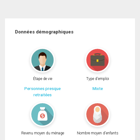
Données démographiques
Étape de vie
Type d'emploi
Personnes presque
Mixte
retraitées
Revenu moyen du ménage
Nombre moyen d'enfants