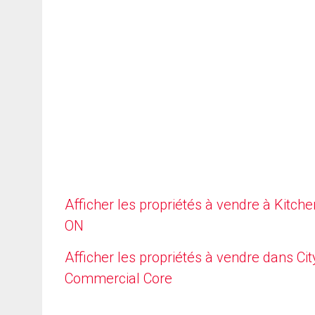
Afficher les propriétés à vendre à Kitche
ON
Afficher les propriétés à vendre dans Cit
Commercial Core