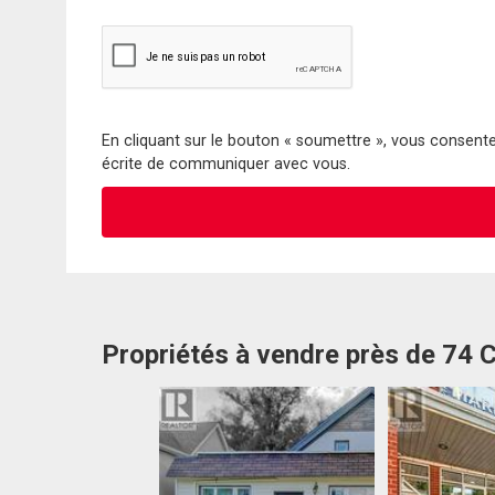
En cliquant sur le bouton « soumettre », vous consentez
écrite de communiquer avec vous.
Propriétés à vendre près de 74 