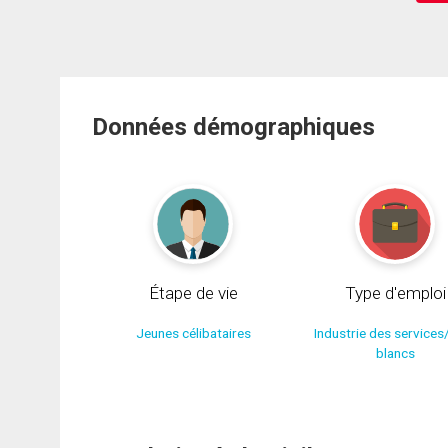
Données démographiques
Étape de vie
Type d'emploi
Jeunes célibataires
Industrie des services
blancs