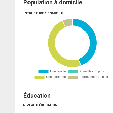
Population à domicile
STRUCTURE À DOMICILE
Éducation
NIVEAU D'ÉDUCATION