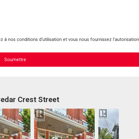
 à nos conditions d'utilisation et vous nous fournissez l'autorisation
Cedar Crest Street