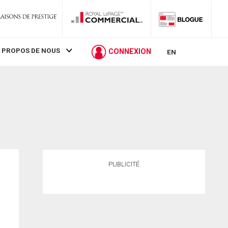
 PROPOS DE NOUS
CONNEXION
EN
PUBLICITÉ