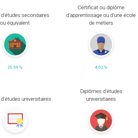
Certificat ou diplôme
 d'études secondaires
d'apprentissage ou d'une école
ou équivalent
de métiers
25.59 %
4.02 %
Diplômes d'études
t d'études universitaires
universitaires