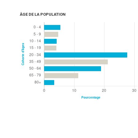
ÂGE DE LA POPULATION