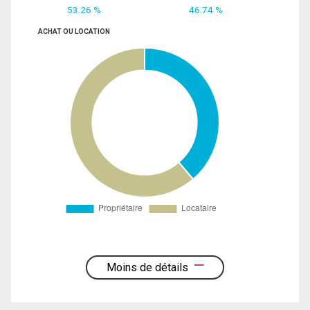
53.26 %
46.74 %
ACHAT OU LOCATION
Moins de détails