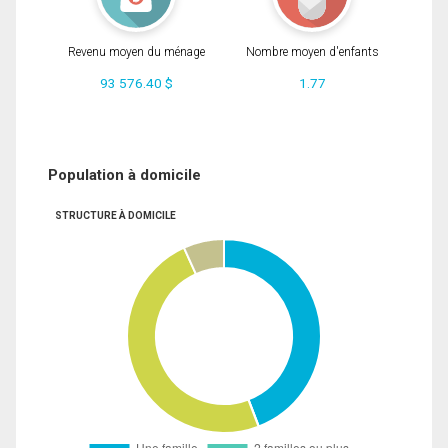
Revenu moyen du ménage
Nombre moyen d'enfants
93 576.40 $
1.77
Population à domicile
STRUCTURE À DOMICILE