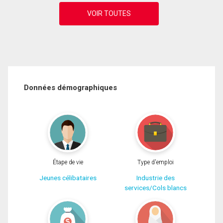
Données démographiques
Étape de vie
Type d'emploi
Jeunes célibataires
Industrie des
services/Cols blancs