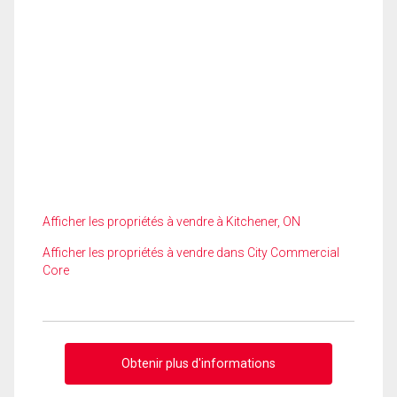
Afficher les propriétés à vendre à Kitchener, ON
Afficher les propriétés à vendre dans City Commercial
Core
Obtenir plus d'informations