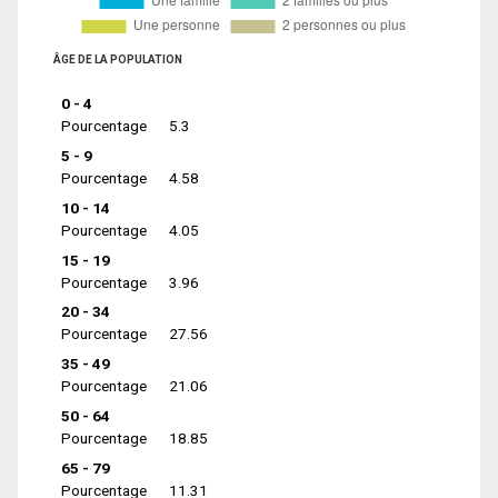
ÂGE DE LA POPULATION
0 - 4
Pourcentage
5.3
5 - 9
Pourcentage
4.58
10 - 14
Pourcentage
4.05
15 - 19
Pourcentage
3.96
20 - 34
Pourcentage
27.56
35 - 49
Pourcentage
21.06
50 - 64
Pourcentage
18.85
65 - 79
Pourcentage
11.31