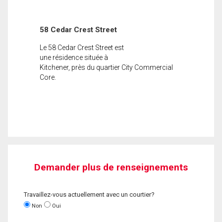
58 Cedar Crest Street
Le 58 Cedar Crest Street est
une résidence située à
Kitchener, près du quartier City Commercial
Core.
Demander plus de renseignements
Travaillez-vous actuellement avec un courtier?
Non
Oui