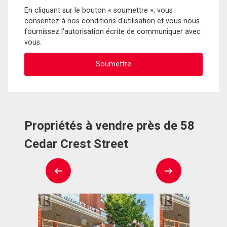
En cliquant sur le bouton « soumettre », vous
consentez à nos conditions d'utilisation et vous nous
fournissez l'autorisation écrite de communiquer avec
vous.
Propriétés à vendre près de 58
Cedar Crest Street