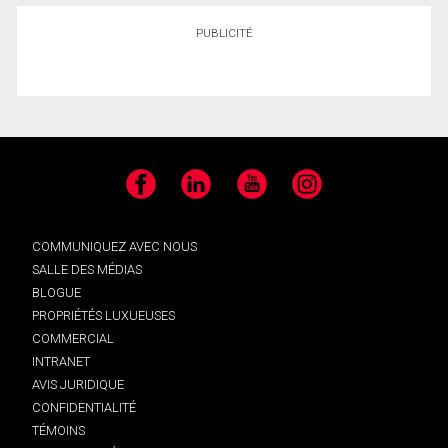
PUBLICITÉ
Facebook
LinkedIn
YouTube
Instagram
COMMUNIQUEZ AVEC NOUS
SALLE DES MÉDIAS
BLOGUE
PROPRIÉTÉS LUXUEUSES
COMMERCIAL
INTRANET
AVIS JURIDIQUE
CONFIDENTIALITÉ
TÉMOINS