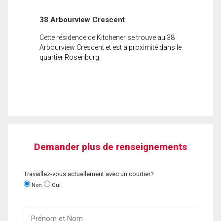
38 Arbourview Crescent
Cette résidence de Kitchener se trouve au 38
Arbourview Crescent et est à proximité dans le
quartier Rosenburg.
Demander plus de renseignements
Travaillez-vous actuellement avec un courtier?
Non
Oui
Prénom