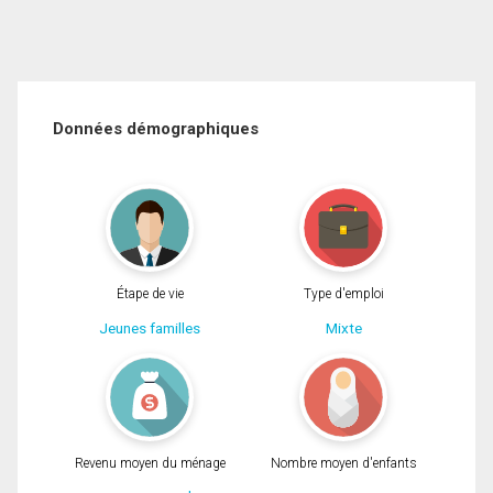
Données démographiques
Étape de vie
Type d'emploi
Jeunes familles
Mixte
Revenu moyen du ménage
Nombre moyen d'enfants