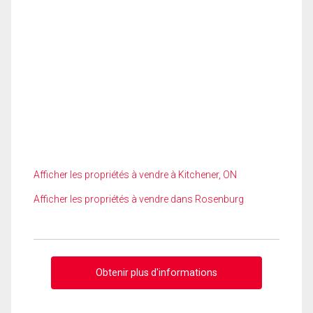
Afficher les propriétés à vendre à Kitchener, ON
Afficher les propriétés à vendre dans Rosenburg
Obtenir plus d'informations