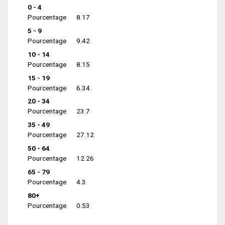
0 - 4
Pourcentage
8.17
5 - 9
Pourcentage
9.42
10 - 14
Pourcentage
8.15
15 - 19
Pourcentage
6.34
20 - 34
Pourcentage
23.7
35 - 49
Pourcentage
27.12
50 - 64
Pourcentage
12.26
65 - 79
Pourcentage
4.3
80+
Pourcentage
0.53