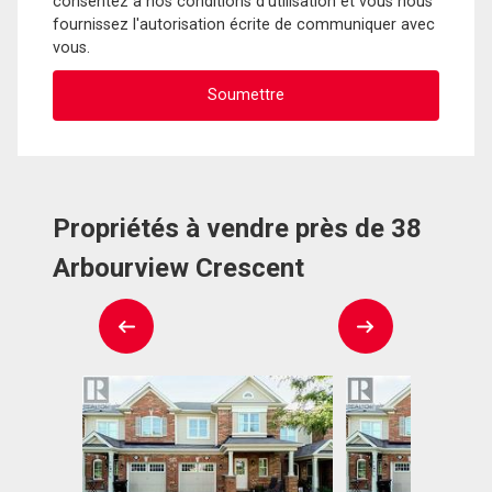
consentez à nos conditions d'utilisation et vous nous
fournissez l'autorisation écrite de communiquer avec
vous.
Propriétés à vendre près de 38
Arbourview Crescent