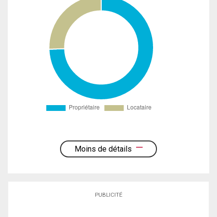
Moins de détails
PUBLICITÉ