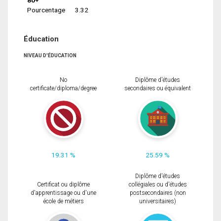
Pourcentage
3.32
Éducation
NIVEAU D'ÉDUCATION
No
Diplôme d'études
certificate/diploma/degree
secondaires ou équivalent
19.31 %
25.59 %
Diplôme d'études
Certificat ou diplôme
collégiales ou d'études
d'apprentissage ou d'une
postsecondaires (non
école de métiers
universitaires)