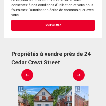
En cliquant sur le bouton « soumettre », vous
consentez à nos conditions d'utilisation et vous nous
fournissez l'autorisation écrite de communiquer avec
vous.
Propriétés à vendre près de 24
Cedar Crest Street