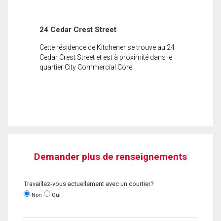
24 Cedar Crest Street
Cette résidence de Kitchener se trouve au 24
Cedar Crest Street et est à proximité dans le
quartier City Commercial Core.
Demander plus de renseignements
Travaillez-vous actuellement avec un courtier?
Non
Oui