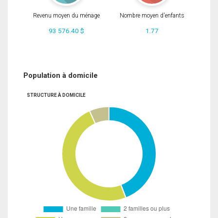
Revenu moyen du ménage
Nombre moyen d'enfants
93 576.40 $
1.77
Population à domicile
STRUCTURE À DOMICILE