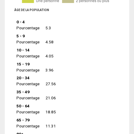
ÂGE DE LA POPULATION
0 - 4
Pourcentage
5.3
5 - 9
Pourcentage
4.58
10 - 14
Pourcentage
4.05
15 - 19
Pourcentage
3.96
20 - 34
Pourcentage
27.56
35 - 49
Pourcentage
21.06
50 - 64
Pourcentage
18.85
65 - 79
Pourcentage
11.31
80+