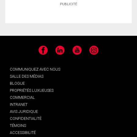
PUBLICITÉ
Facebook
LinkedIn
YouTube
Instagram
COMMUNIQUEZ AVEC NOUS
SALLE DES MÉDIAS
BLOGUE
PROPRIÉTÉS LUXUEUSES
COMMERCIAL
INTRANET
AVIS JURIDIQUE
CONFIDENTIALITÉ
TÉMOINS
ACCESSIBILITÉ