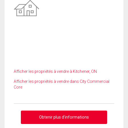
Afficher les propriétés à vendre à Kitchener, ON
Afficher les propriétés à vendre dans City Commercial
Core
Obtenir plus d'informations