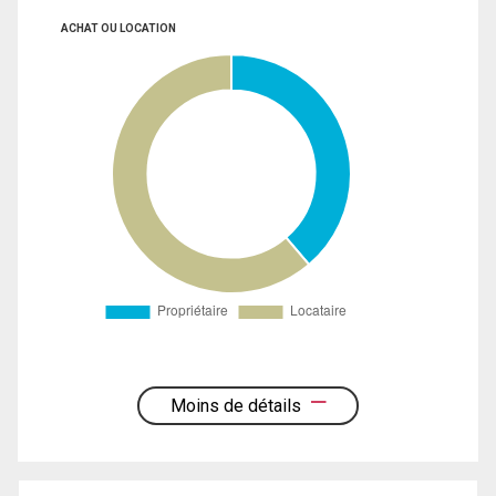
ACHAT OU LOCATION
Moins de détails