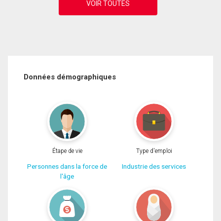
Données démographiques
Étape de vie
Type d'emploi
Personnes dans la force de
Industrie des services
l'âge