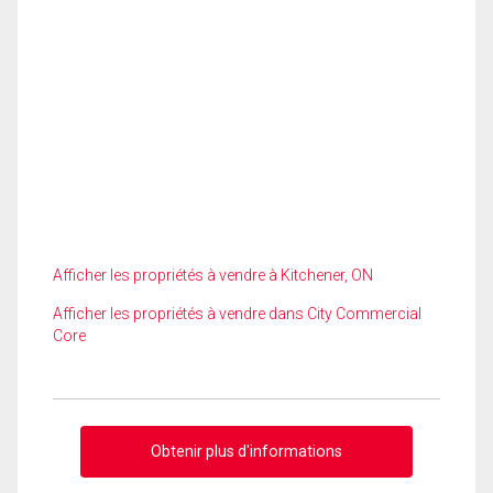
Afficher les propriétés à vendre à Kitchener, ON
Afficher les propriétés à vendre dans City Commercial
Core
Obtenir plus d'informations