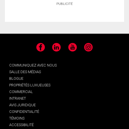
PUBLICITÉ
Facebook
LinkedIn
YouTube
Instagram
COMMUNIQUEZ AVEC NOUS
SALLE DES MÉDIAS
BLOGUE
PROPRIÉTÉS LUXUEUSES
COMMERCIAL
INTRANET
AVIS JURIDIQUE
CONFIDENTIALITÉ
TÉMOINS
ACCESSIBILITÉ