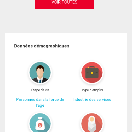
Données démographiques
Étape de vie
Type d'emploi
Personnes dans la force de
Industrie des services
l'âge