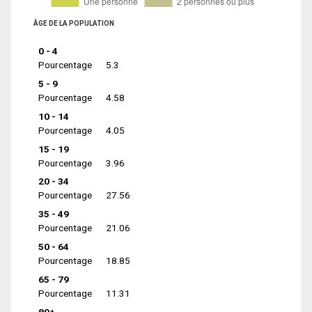
ÂGE DE LA POPULATION
0 - 4
Pourcentage
5.3
5 - 9
Pourcentage
4.58
10 - 14
Pourcentage
4.05
15 - 19
Pourcentage
3.96
20 - 34
Pourcentage
27.56
35 - 49
Pourcentage
21.06
50 - 64
Pourcentage
18.85
65 - 79
Pourcentage
11.31
80+