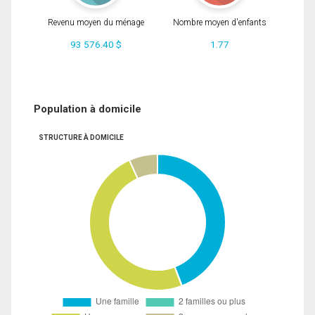
Revenu moyen du ménage
Nombre moyen d'enfants
93 576.40 $
1.77
Population à domicile
STRUCTURE À DOMICILE