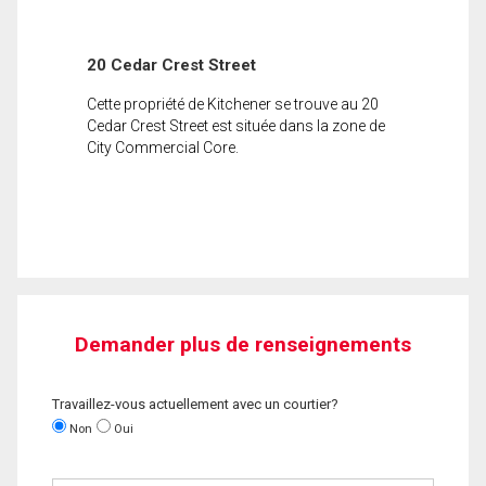
20 Cedar Crest Street
Cette propriété de Kitchener se trouve au 20
Cedar Crest Street est située dans la zone de
City Commercial Core.
Demander plus de renseignements
Travaillez-vous actuellement avec un courtier?
Non
Oui