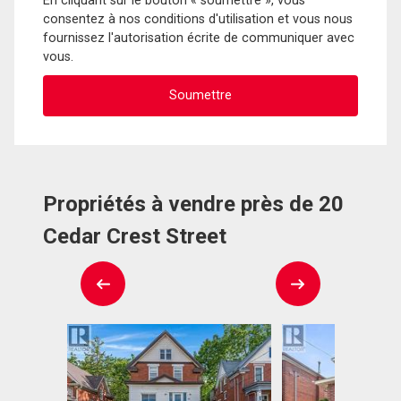
En cliquant sur le bouton « soumettre », vous
consentez à nos conditions d'utilisation et vous nous
fournissez l'autorisation écrite de communiquer avec
vous.
Propriétés à vendre près de 20
Cedar Crest Street