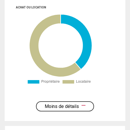
ACHAT OU LOCATION
Moins de détails