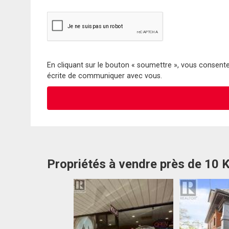
En cliquant sur le bouton « soumettre », vous consentez
écrite de communiquer avec vous.
Propriétés à vendre près de 10