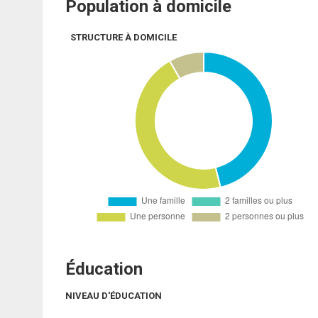
Population à domicile
STRUCTURE À DOMICILE
Éducation
NIVEAU D'ÉDUCATION