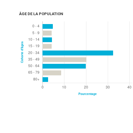
ÂGE DE LA POPULATION