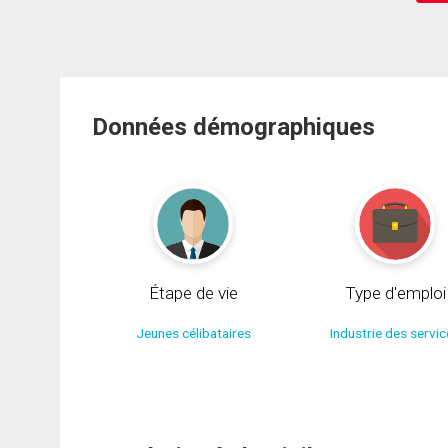
Données démographiques
Étape de vie
Type d'emploi
Jeunes célibataires
Industrie des servi