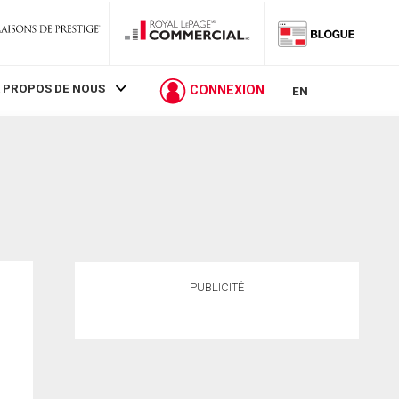
 PROPOS DE NOUS
CONNEXION
EN
PUBLICITÉ