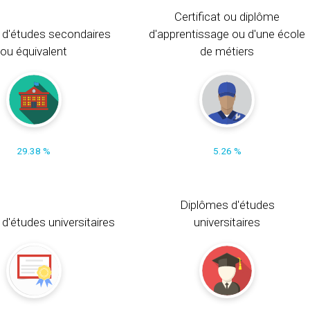
Certificat ou diplôme
 d'études secondaires
d'apprentissage ou d'une école
ou équivalent
de métiers
29.38 %
5.26 %
Diplômes d'études
t d'études universitaires
universitaires