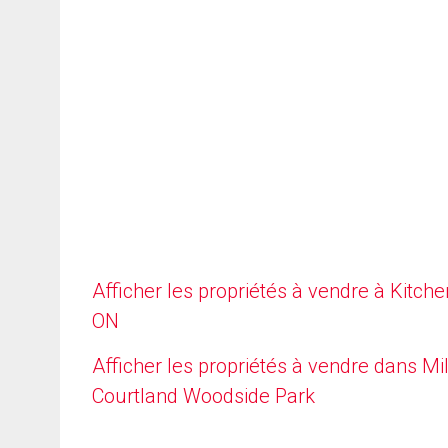
Afficher les propriétés à vendre à Kitche
ON
Afficher les propriétés à vendre dans Mil
Courtland Woodside Park