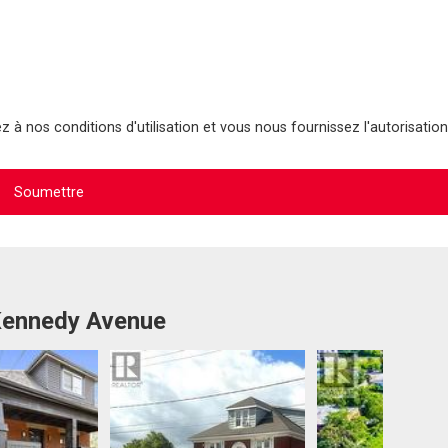
 à nos conditions d'utilisation et vous nous fournissez l'autorisation
 Kennedy Avenue