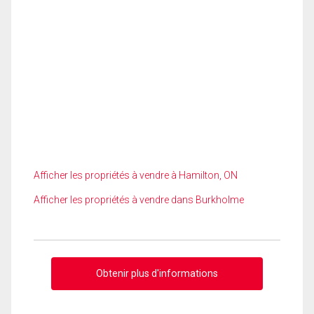
Afficher les propriétés à vendre à Hamilton, ON
Afficher les propriétés à vendre dans Burkholme
Obtenir plus d'informations