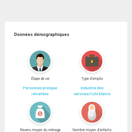
Données démographiques
Étape de vie
Type d'emploi
Personnes presque
Industrie des
retraitées
services/Cols blancs
Revenu moyen du ménage
Nombre moyen d'enfants