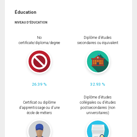
Éducation
NIVEAU D'ÉDUCATION
No
Diplôme d'études
certificate/diploma/degree
secondaires ou équivalent
26.39 %
32.93 %
Diplôme d'études
Certificat ou diplôme
collégiales ou d'études
d'apprentissage ou d'une
postsecondaires (non
école de métiers
universitaires)