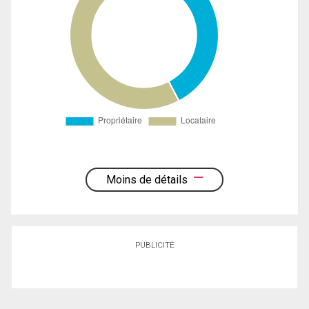
Moins de détails
PUBLICITÉ