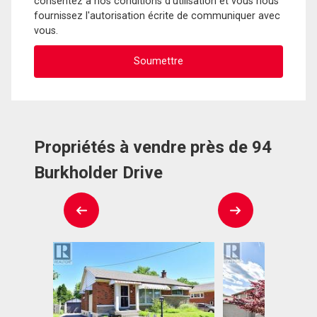
consentez à nos conditions d'utilisation et vous nous
fournissez l'autorisation écrite de communiquer avec
vous.
Propriétés à vendre près de 94
Burkholder Drive