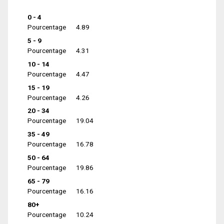
0 - 4
Pourcentage
4.89
5 - 9
Pourcentage
4.31
10 - 14
Pourcentage
4.47
15 - 19
Pourcentage
4.26
20 - 34
Pourcentage
19.04
35 - 49
Pourcentage
16.78
50 - 64
Pourcentage
19.86
65 - 79
Pourcentage
16.16
80+
Pourcentage
10.24