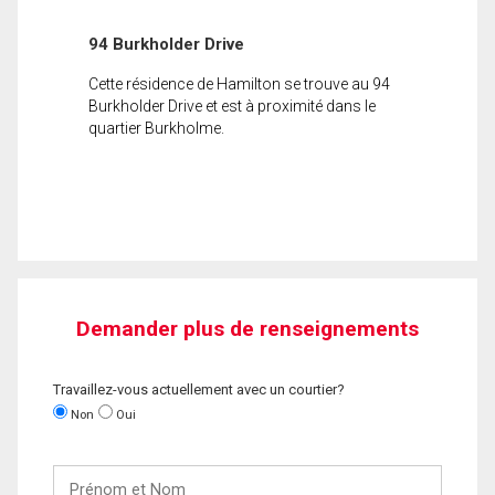
94 Burkholder Drive
Cette résidence de Hamilton se trouve au 94
Burkholder Drive et est à proximité dans le
quartier Burkholme.
Demander plus de renseignements
Travaillez-vous actuellement avec un courtier?
Non
Oui
Prénom