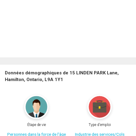
Données démographiques de 15 LINDEN PARK Lane,
Hamilton, Ontario, L9A 1Y1
Étape de vie
Type d'emploi
Personnes dans la force de l'âge
Industrie des services/Cols