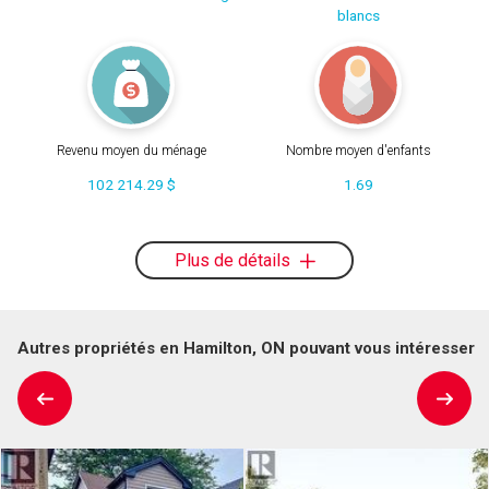
blancs
Revenu moyen du ménage
Nombre moyen d'enfants
102 214.29 $
1.69
Plus de détails
Autres propriétés en Hamilton, ON pouvant vous intéresser