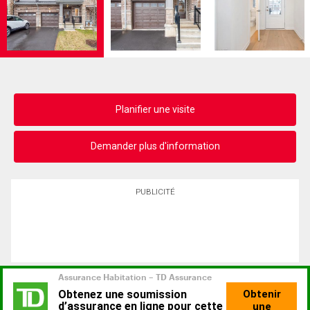
Planifier une visite
Demander plus d'information
PUBLICITÉ