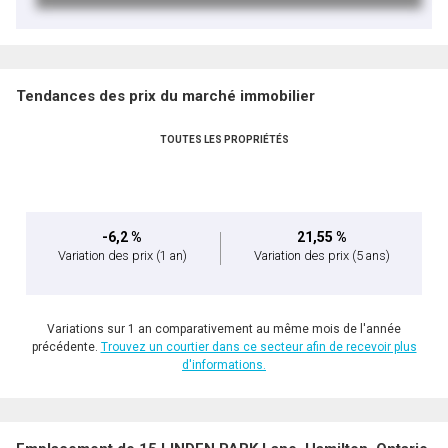
Tendances des prix du marché immobilier
TOUTES LES PROPRIÉTÉS
-6,2 %
21,55 %
Variation des prix
(1 an)
Variation des prix
(5 ans)
Variations sur 1 an comparativement au même mois de l'année
précédente.
Trouvez un courtier dans ce secteur afin de recevoir plus
d'informations.