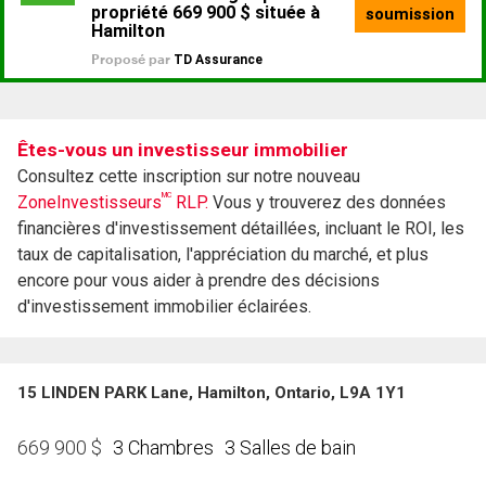
Êtes-vous un investisseur immobilier
Consultez cette inscription sur notre nouveau
MC
ZoneInvestisseurs
RLP.
Vous y trouverez des données
financières d'investissement détaillées, incluant le ROI, les
taux de capitalisation, l'appréciation du marché, et plus
encore pour vous aider à prendre des décisions
d'investissement immobilier éclairées.
15 LINDEN PARK Lane, Hamilton, Ontario, L9A 1Y1
3 Chambres
3 Salles de bain
669 900
$