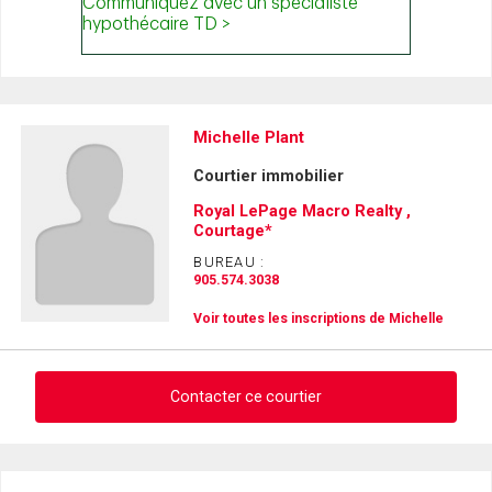
Michelle Plant
Courtier immobilier
Royal LePage Macro Realty ,
Courtage*
BUREAU :
905.574.3038
Voir toutes les inscriptions de Michelle
Contacter ce courtier
Demander des infos sur cette inscription