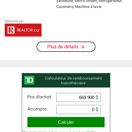
Sécheuse, Micro-ondes, Réfrigérateur,
Cuisinière, Machine à laver
Plus de détails