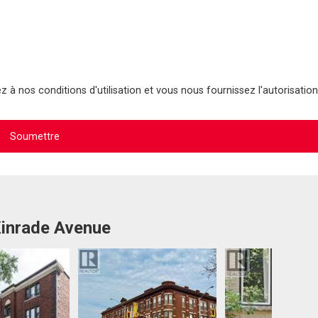
 à nos conditions d'utilisation et vous nous fournissez l'autorisation
Kinrade Avenue