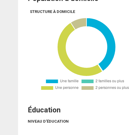
STRUCTURE À DOMICILE
Éducation
NIVEAU D'ÉDUCATION