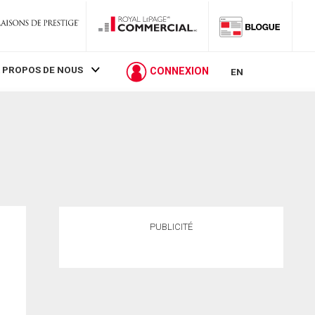
 PROPOS DE NOUS
CONNEXION
EN
PUBLICITÉ