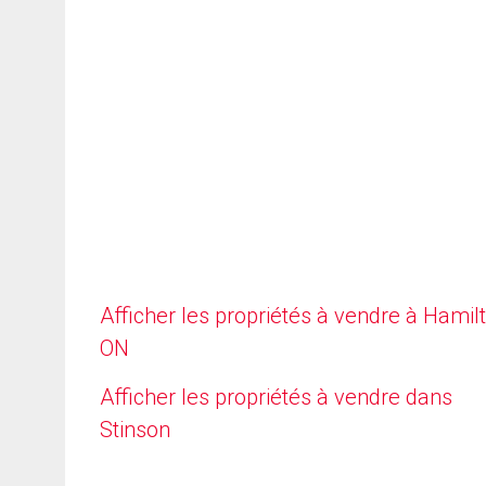
Afficher les propriétés à vendre à Hamilt
ON
Afficher les propriétés à vendre dans
Stinson