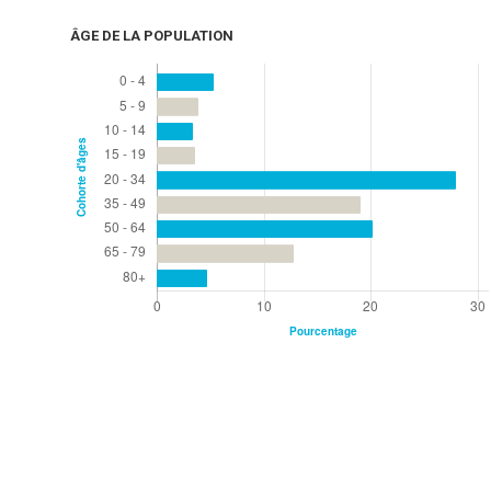
ÂGE DE LA POPULATION