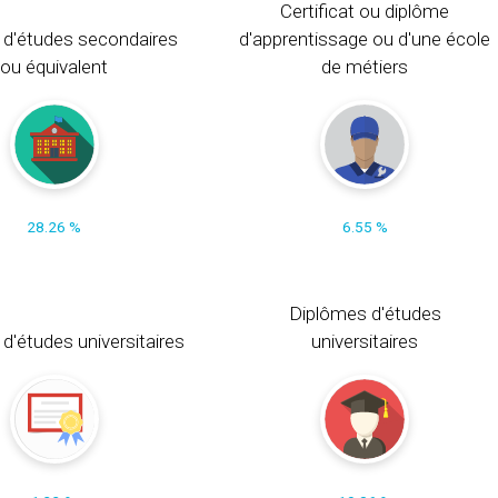
Certificat ou diplôme
 d'études secondaires
d'apprentissage ou d'une école
ou équivalent
de métiers
28.26 %
6.55 %
Diplômes d'études
t d'études universitaires
universitaires