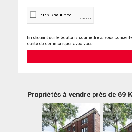
En cliquant sur le bouton « soumettre », vous consentez
écrite de communiquer avec vous.
Propriétés à vendre près de 69 