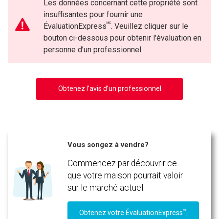
Les données concernant cette propriété sont
insuffisantes pour fournir une
MC
ÉvaluationExpress
. Veuillez cliquer sur le
bouton ci-dessous pour obtenir l'évaluation en
personne d’un professionnel.
Obtenez l’avis d’un professionnel
Vous songez à vendre?
Commencez par découvrir ce
que votre maison pourrait valoir
sur le marché actuel.
MC
Obtenez votre ÉvaluationExpress