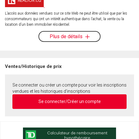
L’accès aux données vendues sur ce site Web ne peut être utilisé que par les
consommateurs qui ont un intérêt authentique dans l’achat, la vente ou la
location d’un bien immobilier résidentiel.
Plus de détails
Ventes/Historique de prix
Se connecter ou créer un compte pour voir les inscriptions
vendues et les historiques d'inscriptions
Se connecter/Créer un compte