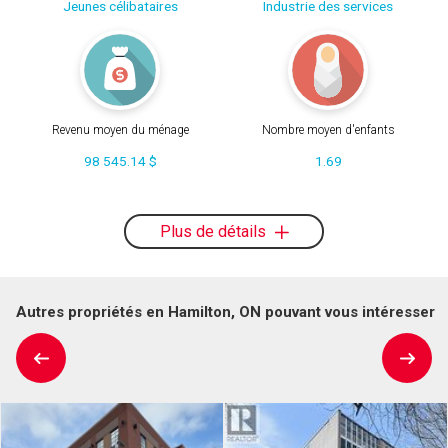
Jeunes célibataires
Industrie des services
Revenu moyen du ménage
Nombre moyen d'enfants
98 545.14 $
1.69
Plus de détails
Autres propriétés en Hamilton, ON pouvant vous intéresser