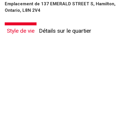
Emplacement de 137 EMERALD STREET S, Hamilton,
Ontario, L8N 2V4
Style de vie
Détails sur le quartier