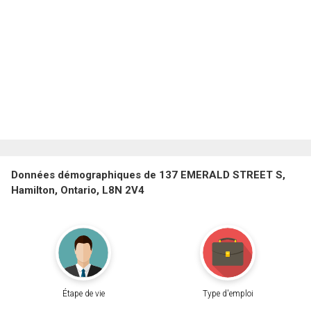
Données démographiques de 137 EMERALD STREET S,
Hamilton, Ontario, L8N 2V4
Étape de vie
Type d'emploi