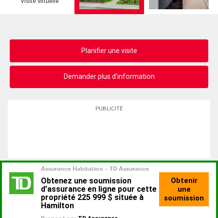
Visite virtuelle
Planifier une visite
Demander plus d'information
PUBLICITÉ