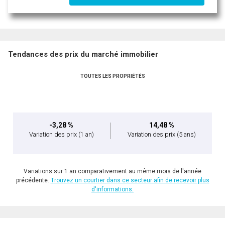
Tendances des prix du marché immobilier
TOUTES LES PROPRIÉTÉS
-3,28 %
14,48 %
Variation des prix
(1 an)
Variation des prix
(5 ans)
Variations sur 1 an comparativement au même mois de l'année
précédente.
Trouvez un courtier dans ce secteur afin de recevoir plus
d'informations.