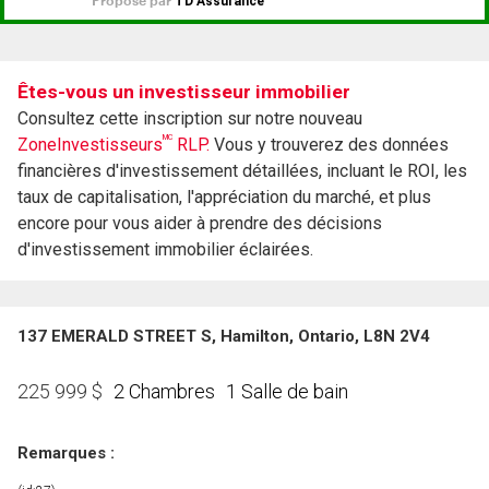
Êtes-vous un investisseur immobilier
Consultez cette inscription sur notre nouveau
MC
ZoneInvestisseurs
RLP.
Vous y trouverez des données
financières d'investissement détaillées, incluant le ROI, les
taux de capitalisation, l'appréciation du marché, et plus
encore pour vous aider à prendre des décisions
d'investissement immobilier éclairées.
137 EMERALD STREET S, Hamilton, Ontario, L8N 2V4
2 Chambres
1 Salle de bain
225 999
$
Remarques :