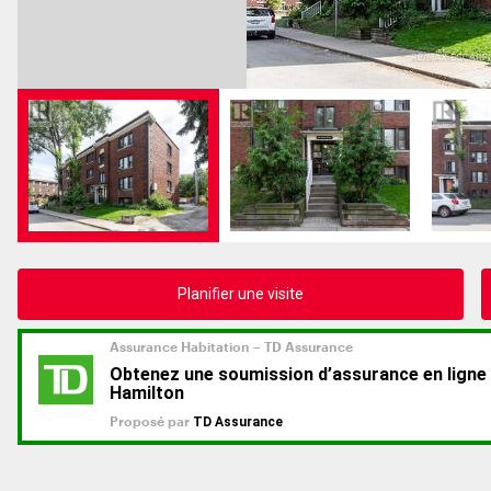
Planifier une visite