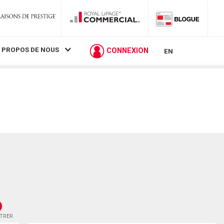
 PROPOS DE NOUS
CONNEXION
EN
STRER