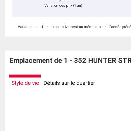
Variation des prix
(1 an)
Variations sur 1 an comparativement au même mois de l'année préc
Emplacement de 1 - 352 HUNTER STRE
Style de vie
Détails sur le quartier