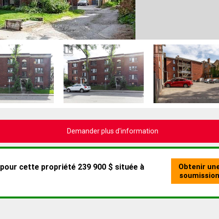
Demander plus d'information