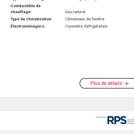
Combustible de
chauffage:
Gaz naturel
Type de climatisation:
Climatiseur de fenêtre
Électroménagers:
Cuisinière, Réfrigérateur
Plus de détails