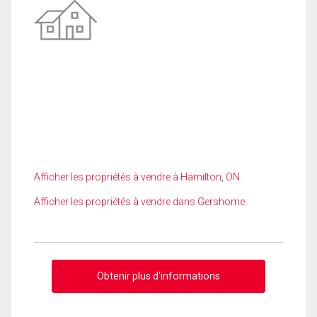
Afficher les propriétés à vendre à Hamilton, ON
Afficher les propriétés à vendre dans Gershome
Obtenir plus d'informations