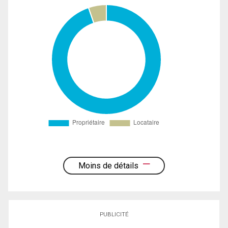
Moins de détails
PUBLICITÉ