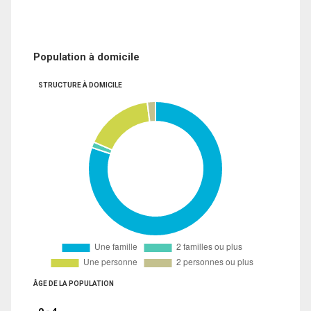
Population à domicile
STRUCTURE À DOMICILE
ÂGE DE LA POPULATION