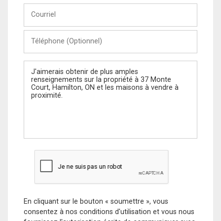
Courriel
Téléphone
(Optionnel)
Message
En cliquant sur le bouton « soumettre », vous
consentez à nos conditions d'utilisation et vous nous