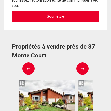
fournissez l'autorisation écrite de communiquer avec
vous.
Propriétés à vendre près de 37
Monte Court