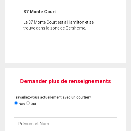
37 Monte Court
Le 37 Monte Court est à Hamilton et se
trouve dans la zone de Gershome.
Demander plus de renseignements
Travaillez-vous actuellement avec un courtier?
Non
Oui
Prénom
et
Nom