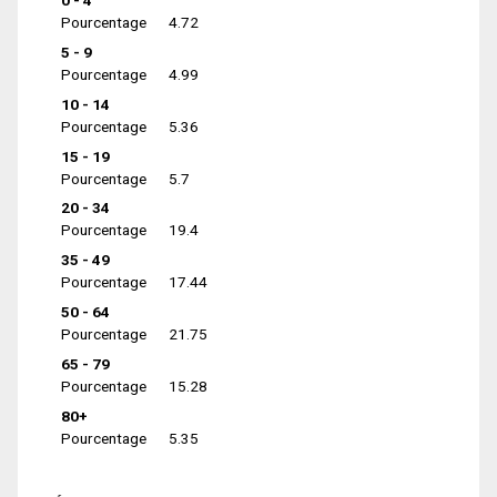
0 - 4
Pourcentage
4.72
5 - 9
Pourcentage
4.99
10 - 14
Pourcentage
5.36
15 - 19
Pourcentage
5.7
20 - 34
Pourcentage
19.4
35 - 49
Pourcentage
17.44
50 - 64
Pourcentage
21.75
65 - 79
Pourcentage
15.28
80+
Pourcentage
5.35