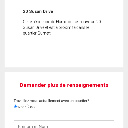
20 Susan Drive
Cette résidence de Hamilton se trouve au 20
Susan Drive et est à proximité dans le
quartier Gurnett.
Demander plus de renseignements
Travaillez-vous actuellement avec un courtier?
Non
Oui
Prénom