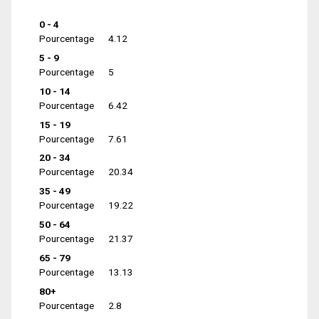
0 - 4
Pourcentage
4.12
5 - 9
Pourcentage
5
10 - 14
Pourcentage
6.42
15 - 19
Pourcentage
7.61
20 - 34
Pourcentage
20.34
35 - 49
Pourcentage
19.22
50 - 64
Pourcentage
21.37
65 - 79
Pourcentage
13.13
80+
Pourcentage
2.8