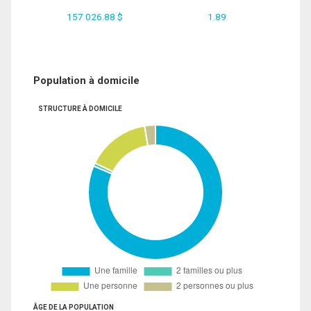
157 026.88 $
1.89
Population à domicile
STRUCTURE À DOMICILE
ÂGE DE LA POPULATION