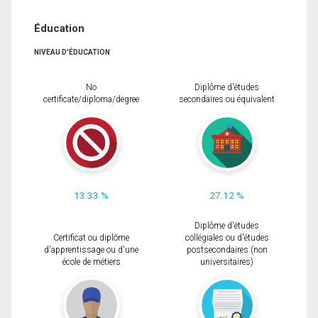
Éducation
NIVEAU D'ÉDUCATION
No
Diplôme d'études
certificate/diploma/degree
secondaires ou équivalent
13.33 %
27.12 %
Diplôme d'études
Certificat ou diplôme
collégiales ou d'études
d'apprentissage ou d'une
postsecondaires (non
école de métiers
universitaires)