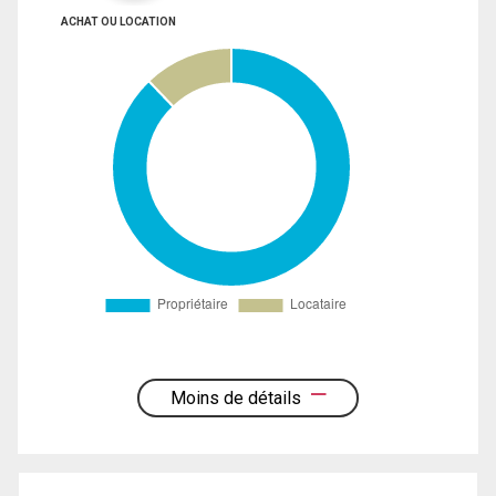
ACHAT OU LOCATION
Moins de détails