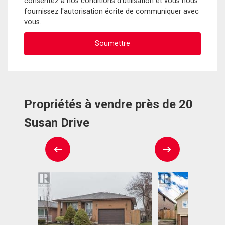
consentez à nos conditions d'utilisation et vous nous
fournissez l'autorisation écrite de communiquer avec
vous.
Propriétés à vendre près de 20
Susan Drive