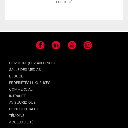
PUBLICITÉ
Facebook
LinkedIn
YouTube
Instagram
COMMUNIQUEZ AVEC NOUS
SALLE DES MÉDIAS
BLOGUE
PROPRIÉTÉS LUXUEUSES
COMMERCIAL
INTRANET
AVIS JURIDIQUE
CONFIDENTIALITÉ
TÉMOINS
ACCESSIBILITÉ