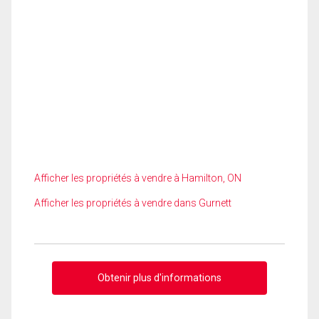
Afficher les propriétés à vendre à Hamilton, ON
Afficher les propriétés à vendre dans Gurnett
Obtenir plus d'informations