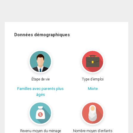
Données démographiques
Étape de vie
Type d'emploi
Familles avec parents plus
Mixte
âgés
Revenu moyen du ménage
Nombre moyen d'enfants