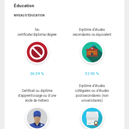
Éducation
NIVEAU D'ÉDUCATION
No
Diplôme d'études
certificate/diploma/degree
secondaires ou équivalent
26.39 %
32.93 %
Diplôme d'études
Certificat ou diplôme
collégiales ou d'études
d'apprentissage ou d'une
postsecondaires (non
école de métiers
universitaires)