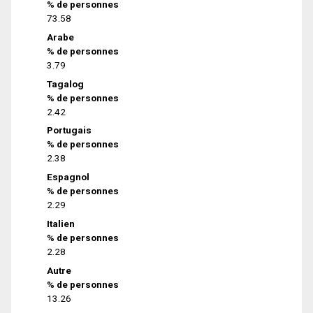
% de personnes
73.58
Arabe
% de personnes
3.79
Tagalog
% de personnes
2.42
Portugais
% de personnes
2.38
Espagnol
% de personnes
2.29
Italien
% de personnes
2.28
Autre
% de personnes
13.26