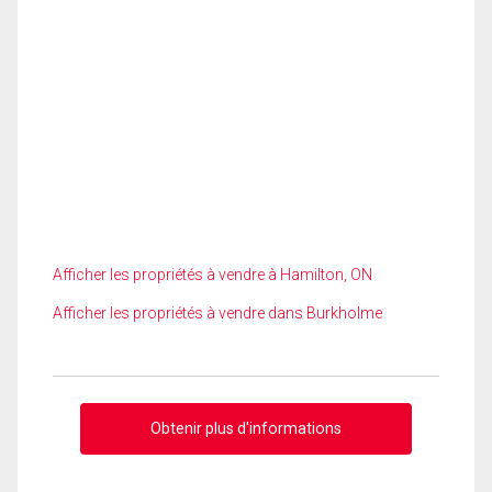
Afficher les propriétés à vendre à Hamilton, ON
Afficher les propriétés à vendre dans Burkholme
Obtenir plus d'informations