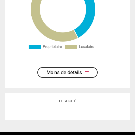
Moins de détails
PUBLICITÉ