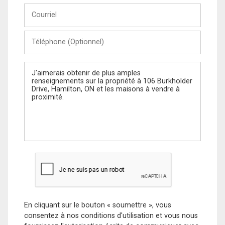
Courriel
Téléphone
(Optionnel)
Message
En cliquant sur le bouton « soumettre », vous
consentez à nos conditions d'utilisation et vous nous