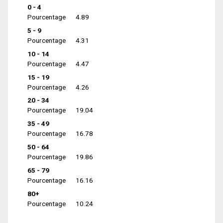
0 - 4
Pourcentage
4.89
5 - 9
Pourcentage
4.31
10 - 14
Pourcentage
4.47
15 - 19
Pourcentage
4.26
20 - 34
Pourcentage
19.04
35 - 49
Pourcentage
16.78
50 - 64
Pourcentage
19.86
65 - 79
Pourcentage
16.16
80+
Pourcentage
10.24