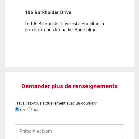
106 Burkholder Drive
Le 106 Burkholder Drive est à Hamilton, à
proximité dans le quartier Burkholme.
Demander plus de renseignements
Travaillez-vous actuellement avec un courtier?
Non
Oui
Prénom
et
Nom