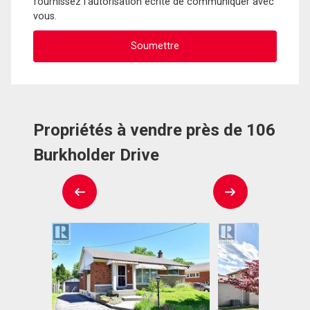
fournissez l'autorisation écrite de communiquer avec
vous.
Propriétés à vendre près de 106
Burkholder Drive