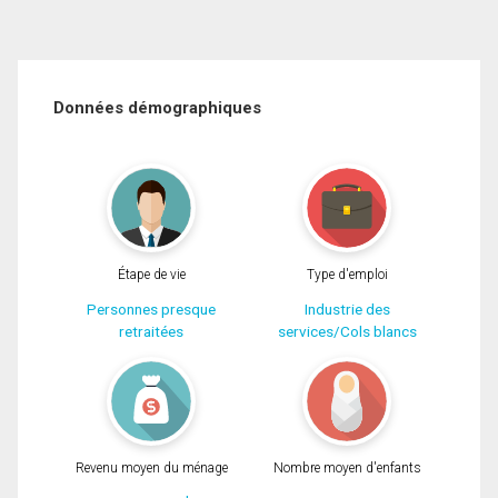
Données démographiques
Étape de vie
Type d'emploi
Personnes presque
Industrie des
retraitées
services/Cols blancs
Revenu moyen du ménage
Nombre moyen d'enfants