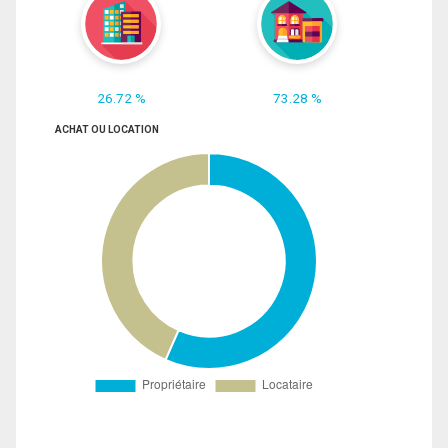
26.72 %
73.28 %
ACHAT OU LOCATION