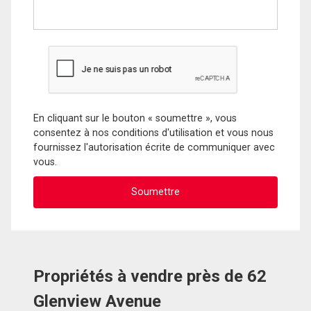
En cliquant sur le bouton « soumettre », vous
consentez à nos conditions d'utilisation et vous nous
fournissez l'autorisation écrite de communiquer avec
vous.
Propriétés à vendre près de 62
Glenview Avenue