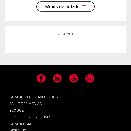
Moins de détails
PUBLICITÉ
Facebook
LinkedIn
YouTube
Instagram
COMMUNIQUEZ AVEC NOUS
SALLE DES MÉDIAS
BLOGUE
PROPRIÉTÉS LUXUEUSES
COMMERCIAL
INTRANET