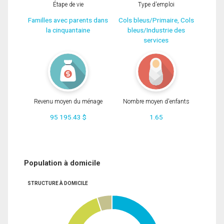
Étape de vie
Type d'emploi
Familles avec parents dans
Cols bleus/Primaire, Cols
la cinquantaine
bleus/Industrie des
services
Revenu moyen du ménage
Nombre moyen d'enfants
95 195.43 $
1.65
Population à domicile
STRUCTURE À DOMICILE