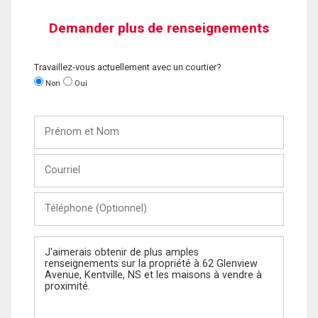
Demander plus de renseignements
Travaillez-vous actuellement avec un courtier?
Non
Oui
Prénom
et
Nom
Courriel
Téléphone
(Optionnel)
Message