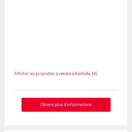
Afficher les propriétés à vendre à Kentville, NS
Obtenir plus d'informations