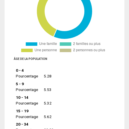
ÂGE DE LA POPULATION
0 - 4
Pourcentage
5.28
5 - 9
Pourcentage
5.53
10 - 14
Pourcentage
5.32
15 - 19
Pourcentage
5.62
20 - 34