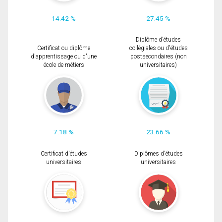
14.42 %
27.45 %
Diplôme d'études
Certificat ou diplôme
collégiales ou d'études
d'apprentissage ou d'une
postsecondaires (non
école de métiers
universitaires)
7.18 %
23.66 %
Certificat d'études
Diplômes d'études
universitaires
universitaires