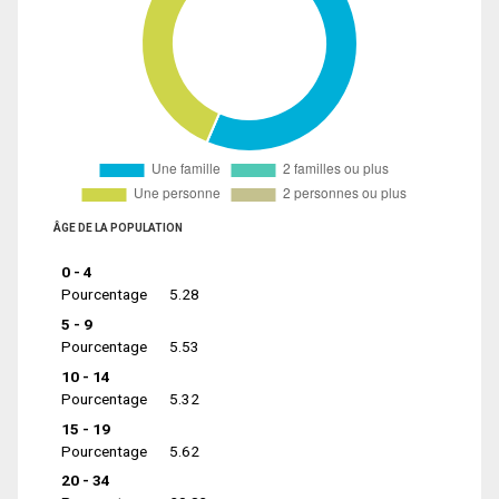
ÂGE DE LA POPULATION
0 - 4
Pourcentage
5.28
5 - 9
Pourcentage
5.53
10 - 14
Pourcentage
5.32
15 - 19
Pourcentage
5.62
20 - 34