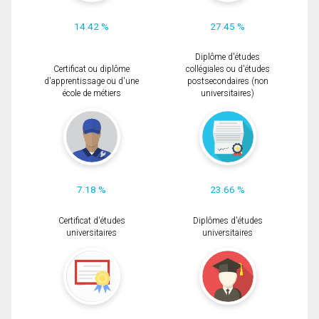
14.42 %
27.45 %
Diplôme d'études
Certificat ou diplôme
collégiales ou d'études
d'apprentissage ou d'une
postsecondaires (non
école de métiers
universitaires)
7.18 %
23.66 %
Certificat d'études
Diplômes d'études
universitaires
universitaires