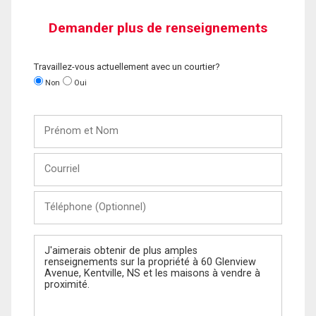
Demander plus de renseignements
Travaillez-vous actuellement avec un courtier?
Non
Oui
Prénom
et
Nom
Courriel
Téléphone
(Optionnel)
Message