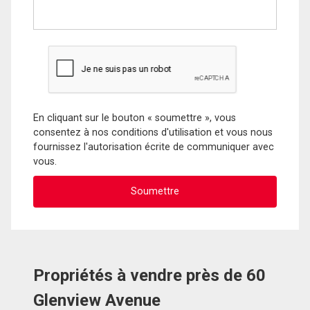
En cliquant sur le bouton « soumettre », vous
consentez à nos conditions d'utilisation et vous nous
fournissez l'autorisation écrite de communiquer avec
vous.
Propriétés à vendre près de 60
Glenview Avenue