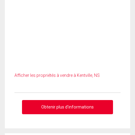
Afficher les propriétés à vendre à Kentville, NS
Obtenir plus d'informations