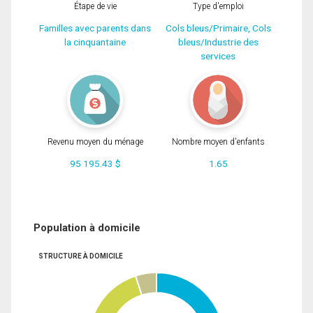
Étape de vie
Type d'emploi
Familles avec parents dans
Cols bleus/Primaire, Cols
la cinquantaine
bleus/Industrie des
services
Revenu moyen du ménage
Nombre moyen d'enfants
95 195.43 $
1.65
Population à domicile
STRUCTURE À DOMICILE