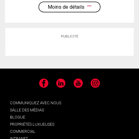
Moins de détails
PUBLICITÉ
Facebook
LinkedIn
YouTube
Instagram
COMMUNIQUEZ AVEC NOUS
SALLE DES MÉDIAS
BLOGUE
PROPRIÉTÉS LUXUEUSES
COMMERCIAL
INTRANET