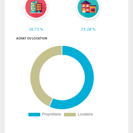
26.72 %
73.28 %
ACHAT OU LOCATION