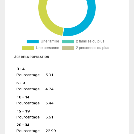
ÂGE DE LA POPULATION
0 - 4
Pourcentage
5.31
5 - 9
Pourcentage
4.74
10 - 14
Pourcentage
5.44
15 - 19
Pourcentage
5.61
20 - 34
Pourcentage
22.99