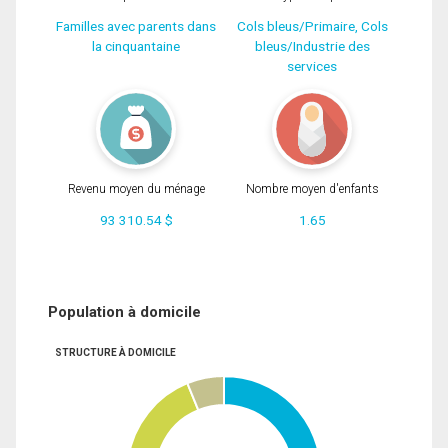
Familles avec parents dans
Cols bleus/Primaire, Cols
la cinquantaine
bleus/Industrie des
services
Revenu moyen du ménage
Nombre moyen d'enfants
93 310.54 $
1.65
Population à domicile
STRUCTURE À DOMICILE