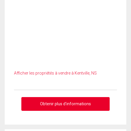
Afficher les propriétés à vendre à Kentville, NS
Obtenir plus d'informations