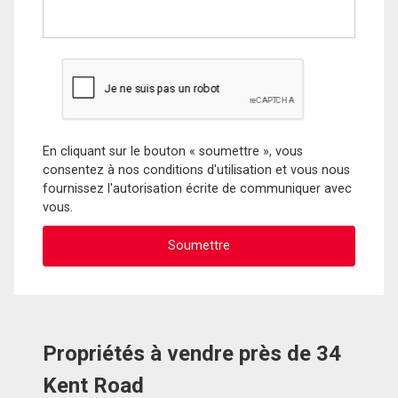
En cliquant sur le bouton « soumettre », vous
consentez à nos conditions d'utilisation et vous nous
fournissez l'autorisation écrite de communiquer avec
vous.
Propriétés à vendre près de 34
Kent Road