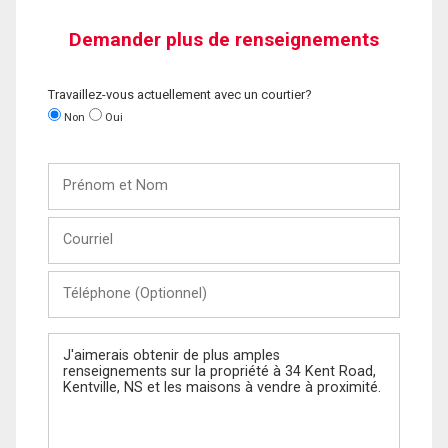
Demander plus de renseignements
Travaillez-vous actuellement avec un courtier?
Non
Oui
Prénom
et
Nom
Courriel
Téléphone
(Optionnel)
Message