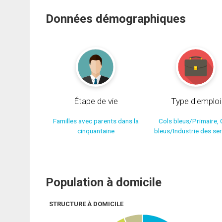
Données démographiques
Étape de vie
Type d'emploi
Familles avec parents dans la
Cols bleus/Primaire, 
cinquantaine
bleus/Industrie des se
Population à domicile
STRUCTURE À DOMICILE