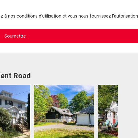
 à nos conditions d'utilisation et vous nous fournissez l'autorisation
Kent Road