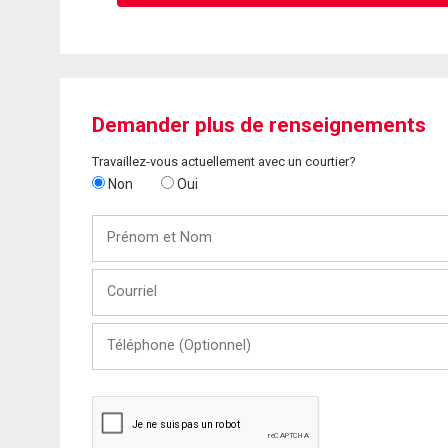
Demander plus de renseignements
Travaillez-vous actuellement avec un courtier?
Non
Oui
Prénom
et
Nom
Courriel
Téléphone
(Optionnel)