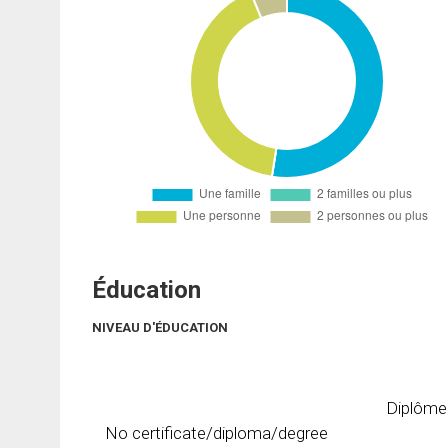
Éducation
NIVEAU D'ÉDUCATION
Diplôme
No certificate/diploma/degree