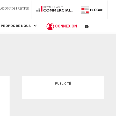
 PROPOS DE NOUS
CONNEXION
EN
PUBLICITÉ