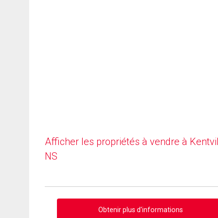
Afficher les propriétés à vendre à Kentvil
NS
Obtenir plus d'informations