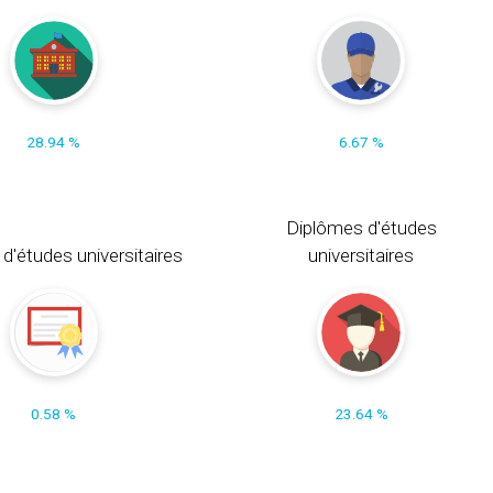
28.94 %
6.67 %
Diplômes d'études
t d'études universitaires
universitaires
0.58 %
23.64 %