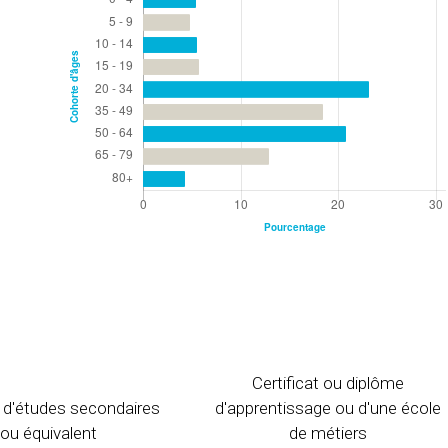
Certificat ou diplôme
 d'études secondaires
d'apprentissage ou d'une école
ou équivalent
de métiers