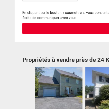
En cliquant sur le bouton « soumettre », vous consentez
écrite de communiquer avec vous.
Propriétés à vendre près de 24 