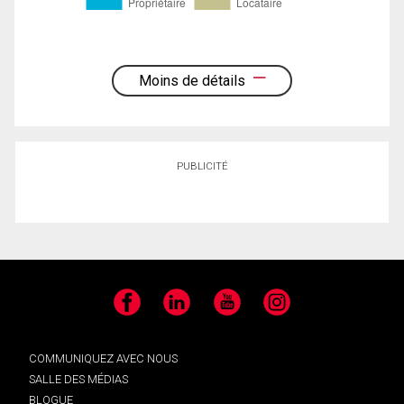
Moins de détails
PUBLICITÉ
Facebook
LinkedIn
YouTube
Instagram
COMMUNIQUEZ AVEC NOUS
SALLE DES MÉDIAS
BLOGUE