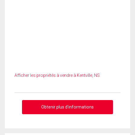
Afficher les propriétés à vendre à Kentville, NS
Obtenir plus d'informations