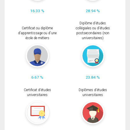
16.33 %
28.94 %
Diplôme d'études
Certificat ou diplôme
collégiales ou d'études
d'apprentissage ou d'une
postsecondaires (non
école de métiers
universitaires)
6.67 %
23.84 %
Certificat d'études
Diplômes d'études
universitaires
universitaires