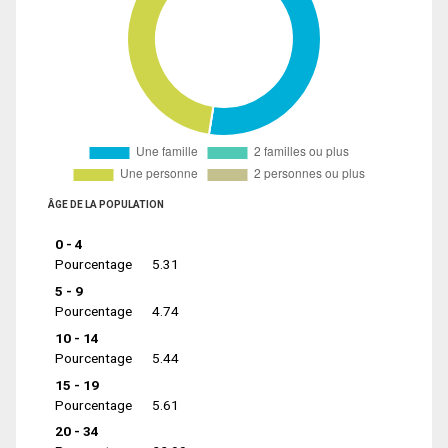
ÂGE DE LA POPULATION
0 - 4
Pourcentage
5.31
5 - 9
Pourcentage
4.74
10 - 14
Pourcentage
5.44
15 - 19
Pourcentage
5.61
20 - 34