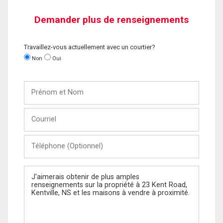
Demander plus de renseignements
Travaillez-vous actuellement avec un courtier?
Non
Oui
Prénom
et
Nom
Courriel
Téléphone
(Optionnel)
Message