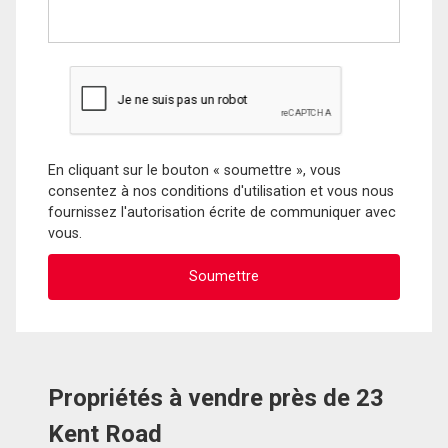
En cliquant sur le bouton « soumettre », vous
consentez à nos conditions d'utilisation et vous nous
fournissez l'autorisation écrite de communiquer avec
vous.
Propriétés à vendre près de 23
Kent Road