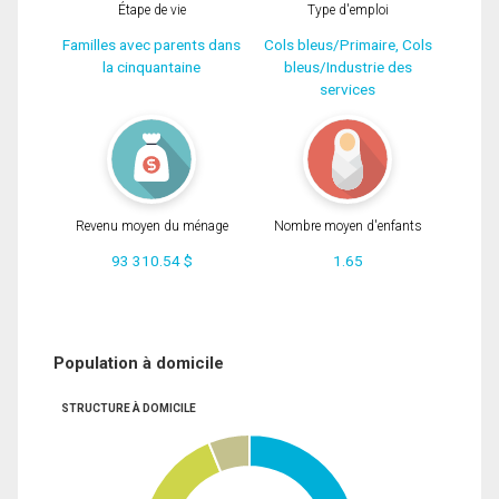
Étape de vie
Type d'emploi
Familles avec parents dans
Cols bleus/Primaire, Cols
la cinquantaine
bleus/Industrie des
services
Revenu moyen du ménage
Nombre moyen d'enfants
93 310.54 $
1.65
Population à domicile
STRUCTURE À DOMICILE