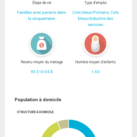
Étape de vie
Type d'emploi
Familles avec parents dans
Cols bleus/Primaire, Cols
la cinquantaine
bleus/Industrie des
services
Revenu moyen du ménage
Nombre moyen d'enfants
93 310.54 $
1.65
Population à domicile
STRUCTURE À DOMICILE