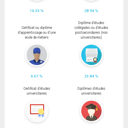
16.33 %
28.94 %
Diplôme d'études
Certificat ou diplôme
collégiales ou d'études
d'apprentissage ou d'une
postsecondaires (non
école de métiers
universitaires)
6.67 %
23.84 %
Certificat d'études
Diplômes d'études
universitaires
universitaires