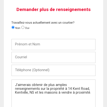
Demander plus de renseignements
Travaillez-vous actuellement avec un courtier?
Non
Oui
Prénom
et
Nom
Courriel
Téléphone
(Optionnel)
Message