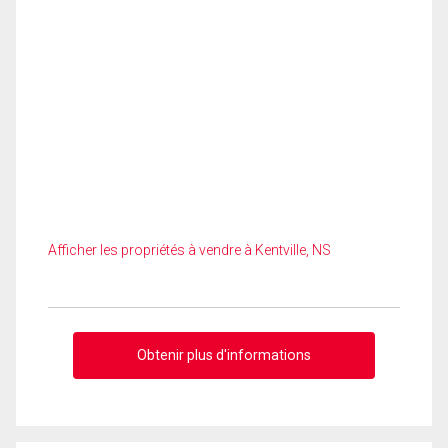
Afficher les propriétés à vendre à Kentville, NS
Obtenir plus d'informations