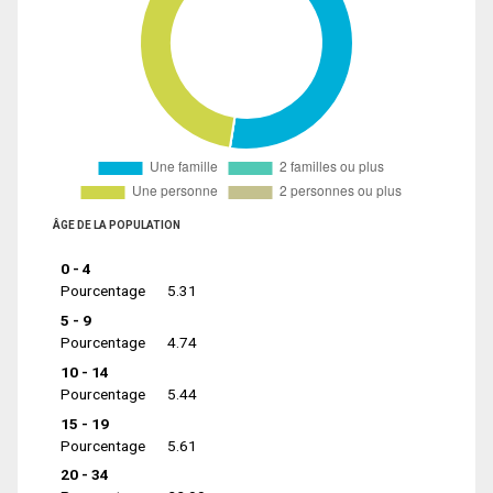
ÂGE DE LA POPULATION
0 - 4
Pourcentage
5.31
5 - 9
Pourcentage
4.74
10 - 14
Pourcentage
5.44
15 - 19
Pourcentage
5.61
20 - 34