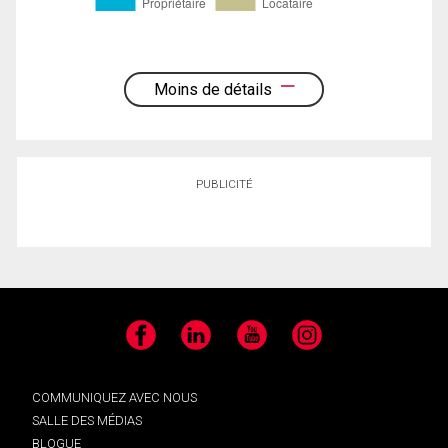
Moins de détails
PUBLICITÉ
Facebook
LinkedIn
YouTube
Instagram
COMMUNIQUEZ AVEC NOUS
SALLE DES MÉDIAS
BLOGUE