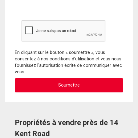
En cliquant sur le bouton « soumettre », vous
consentez à nos conditions d'utilisation et vous nous
fournissez l'autorisation écrite de communiquer avec
vous.
Propriétés à vendre près de 14
Kent Road