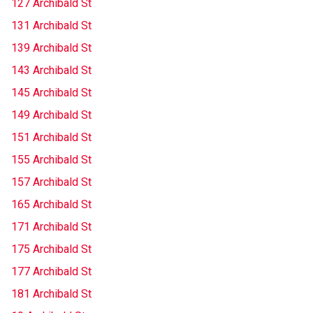
127 Archibald St
131 Archibald St
139 Archibald St
143 Archibald St
145 Archibald St
149 Archibald St
151 Archibald St
155 Archibald St
157 Archibald St
165 Archibald St
171 Archibald St
175 Archibald St
177 Archibald St
181 Archibald St