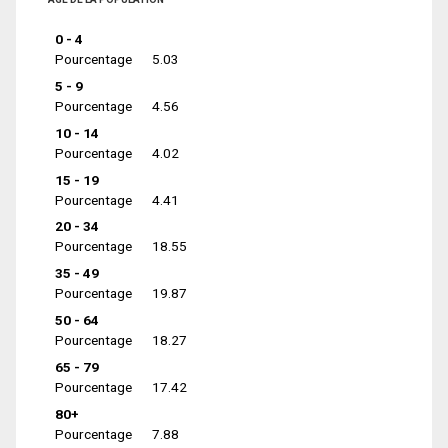
0 - 4
Pourcentage
5.03
5 - 9
Pourcentage
4.56
10 - 14
Pourcentage
4.02
15 - 19
Pourcentage
4.41
20 - 34
Pourcentage
18.55
35 - 49
Pourcentage
19.87
50 - 64
Pourcentage
18.27
65 - 79
Pourcentage
17.42
80+
Pourcentage
7.88