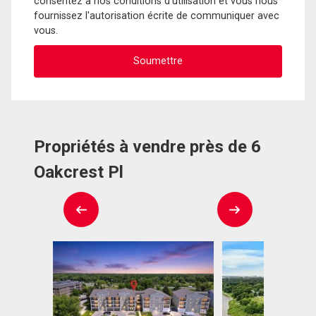
consentez à nos conditions d'utilisation et vous nous
fournissez l'autorisation écrite de communiquer avec
vous.
Propriétés à vendre près de 6
Oakcrest Pl