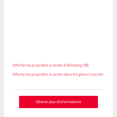
Afficher les propriétés à vendre à Winnipeg, MB
Afficher les propriétés à vendre dans Kingston Crescent
Obtenir plus d'informations