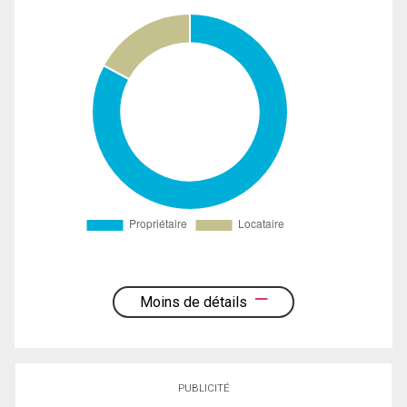
Moins de détails
PUBLICITÉ