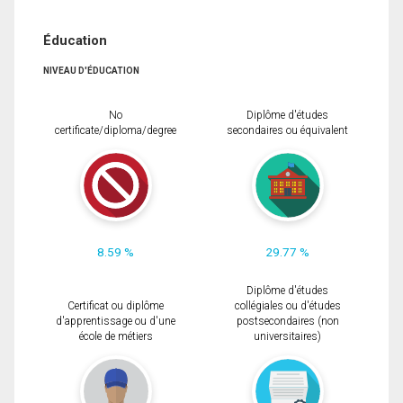
Éducation
NIVEAU D'ÉDUCATION
No
Diplôme d'études
certificate/diploma/degree
secondaires ou équivalent
8.59 %
29.77 %
Diplôme d'études
Certificat ou diplôme
collégiales ou d'études
d'apprentissage ou d'une
postsecondaires (non
école de métiers
universitaires)