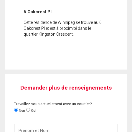
6 Oakcrest Pl
Cette résidence de Winnipeg se trouve au 6
Oakcrest Pl et est à proximité dans le
quartier Kingston Crescent.
Demander plus de renseignements
Travaillez-vous actuellement avec un courtier?
Non
Oui
Prénom