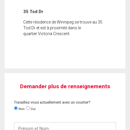
35 Tod Dr
Cette résidence de Winnipeg se trouve au 35
Tod Dr et est à proximité dans le
quartier Victoria Crescent.
Demander plus de renseignements
Travaillez-vous actuellement avec un courtier?
Non
Oui
Prénom