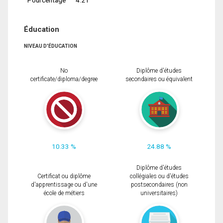
Éducation
NIVEAU D'ÉDUCATION
No
Diplôme d'études
certificate/diploma/degree
secondaires ou équivalent
10.33 %
24.88 %
Diplôme d'études
Certificat ou diplôme
collégiales ou d'études
d'apprentissage ou d'une
postsecondaires (non
école de métiers
universitaires)