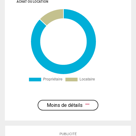
ACHAT OU LOCATION
Moins de détails
PUBLICITÉ