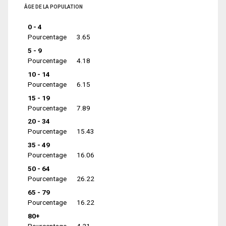
ÂGE DE LA POPULATION
0 - 4
Pourcentage
3.65
5 - 9
Pourcentage
4.18
10 - 14
Pourcentage
6.15
15 - 19
Pourcentage
7.89
20 - 34
Pourcentage
15.43
35 - 49
Pourcentage
16.06
50 - 64
Pourcentage
26.22
65 - 79
Pourcentage
16.22
80+
Pourcentage
4.21