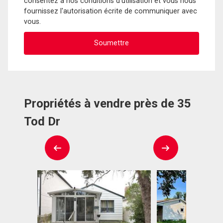
consentez à nos conditions d'utilisation et vous nous
fournissez l'autorisation écrite de communiquer avec
vous.
Propriétés à vendre près de 35
Tod Dr