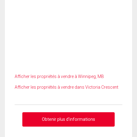
Afficher les propriétés à vendre à Winnipeg, MB
Afficher les propriétés à vendre dans Victoria Crescent
Obtenir plus d'informations