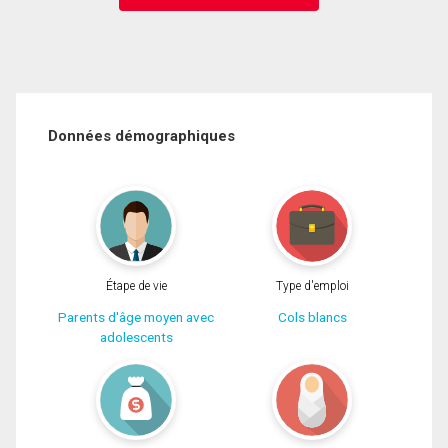
Données démographiques
Étape de vie
Type d'emploi
Parents d'âge moyen avec
Cols blancs
adolescents