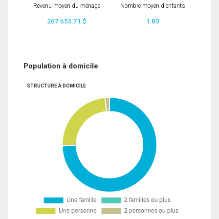
Revenu moyen du ménage
Nombre moyen d'enfants
267 653.71 $
1.80
Population à domicile
STRUCTURE À DOMICILE