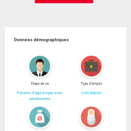
Données démographiques
Étape de vie
Type d'emploi
Parents d'âge moyen avec
Cols blancs
adolescents