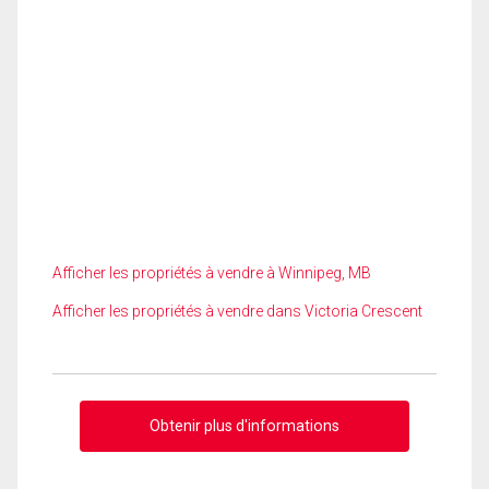
Afficher les propriétés à vendre à Winnipeg, MB
Afficher les propriétés à vendre dans Victoria Crescent
Obtenir plus d'informations