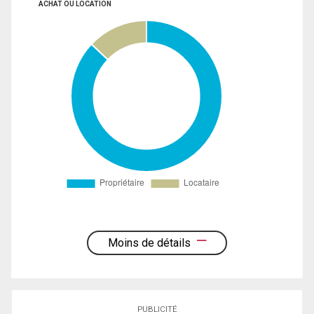
ACHAT OU LOCATION
Moins de détails
PUBLICITÉ