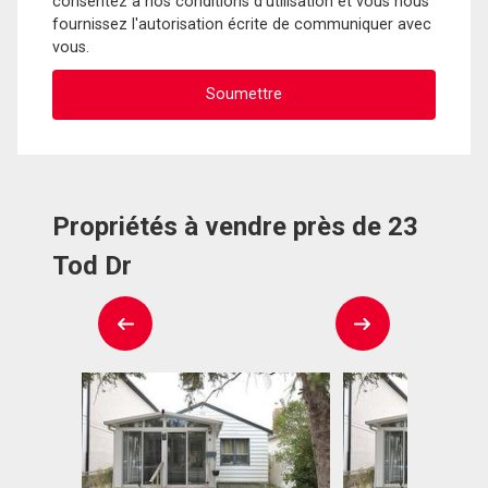
consentez à nos conditions d'utilisation et vous nous
fournissez l'autorisation écrite de communiquer avec
vous.
Propriétés à vendre près de 23
Tod Dr