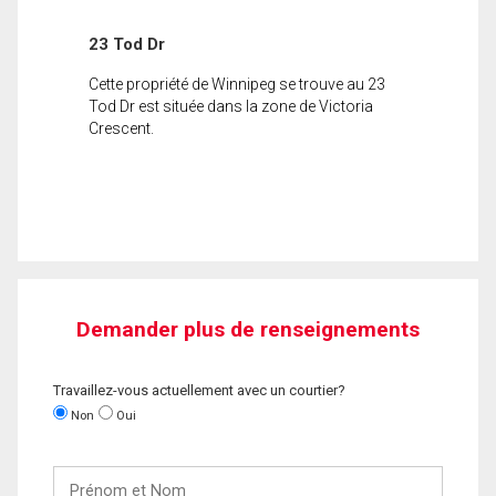
23 Tod Dr
Cette propriété de Winnipeg se trouve au 23
Tod Dr est située dans la zone de Victoria
Crescent.
Demander plus de renseignements
Travaillez-vous actuellement avec un courtier?
Non
Oui
Prénom