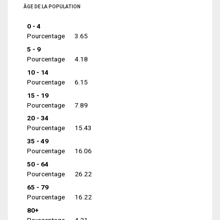
ÂGE DE LA POPULATION
0 - 4
Pourcentage
3.65
5 - 9
Pourcentage
4.18
10 - 14
Pourcentage
6.15
15 - 19
Pourcentage
7.89
20 - 34
Pourcentage
15.43
35 - 49
Pourcentage
16.06
50 - 64
Pourcentage
26.22
65 - 79
Pourcentage
16.22
80+
Pourcentage
4.21