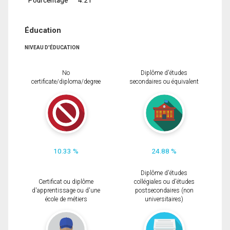
Éducation
NIVEAU D'ÉDUCATION
No
Diplôme d'études
certificate/diploma/degree
secondaires ou équivalent
10.33 %
24.88 %
Diplôme d'études
Certificat ou diplôme
collégiales ou d'études
d'apprentissage ou d'une
postsecondaires (non
école de métiers
universitaires)