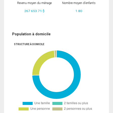
Revenu moyen du ménage
Nombre moyen d'enfants
267 653.71 $
1.80
Population à domicile
STRUCTURE À DOMICILE