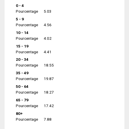
0 - 4
Pourcentage
5.03
5 - 9
Pourcentage
4.56
10 - 14
Pourcentage
4.02
15 - 19
Pourcentage
4.41
20 - 34
Pourcentage
18.55
35 - 49
Pourcentage
19.87
50 - 64
Pourcentage
18.27
65 - 79
Pourcentage
17.42
80+
Pourcentage
7.88