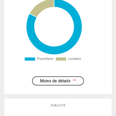
Moins de détails
PUBLICITÉ