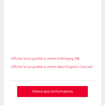
Afficher les propriétés à vendre à Winnipeg, MB
Afficher les propriétés à vendre dans Kingston Crescent
Obtenir plus d'informations