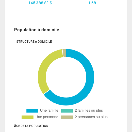
145 388.83 $
1.68
Population à domicile
STRUCTURE À DOMICILE
ÂGE DE LA POPULATION