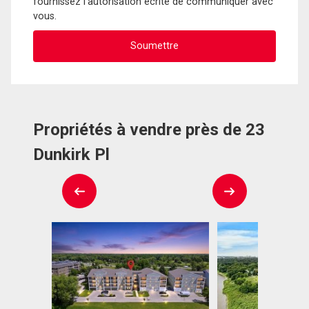
fournissez l'autorisation écrite de communiquer avec
vous.
Propriétés à vendre près de 23
Dunkirk Pl