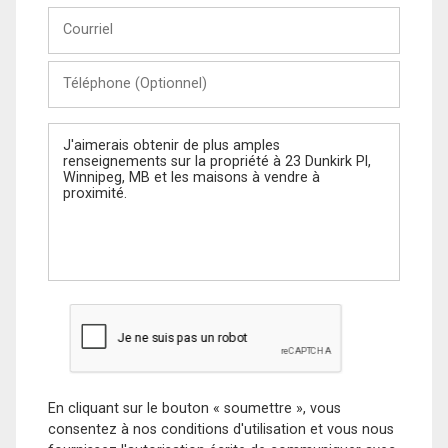
Courriel
Téléphone
(Optionnel)
Message
En cliquant sur le bouton « soumettre », vous
consentez à nos conditions d'utilisation et vous nous