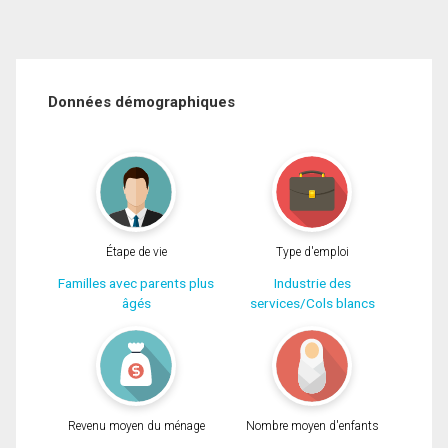
Données démographiques
Étape de vie
Type d'emploi
Familles avec parents plus
Industrie des
âgés
services/Cols blancs
Revenu moyen du ménage
Nombre moyen d'enfants