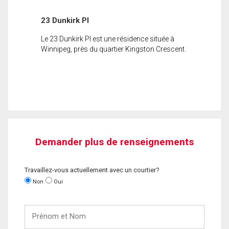
23 Dunkirk Pl
Le 23 Dunkirk Pl est une résidence située à
Winnipeg, près du quartier Kingston Crescent.
Demander plus de renseignements
Travaillez-vous actuellement avec un courtier?
Non
Oui
Prénom
et
Nom