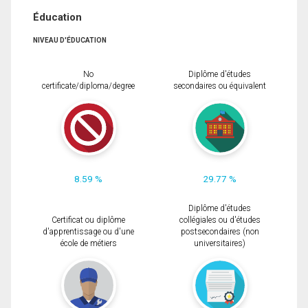
Éducation
NIVEAU D'ÉDUCATION
No
Diplôme d'études
certificate/diploma/degree
secondaires ou équivalent
8.59 %
29.77 %
Diplôme d'études
Certificat ou diplôme
collégiales ou d'études
d'apprentissage ou d'une
postsecondaires (non
école de métiers
universitaires)